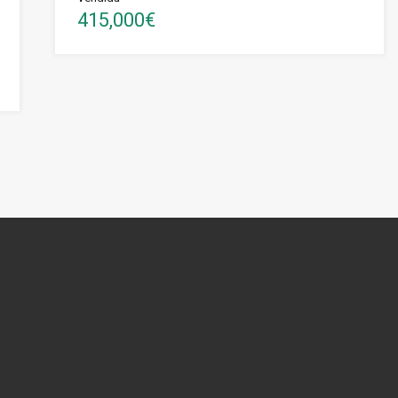
415,000€