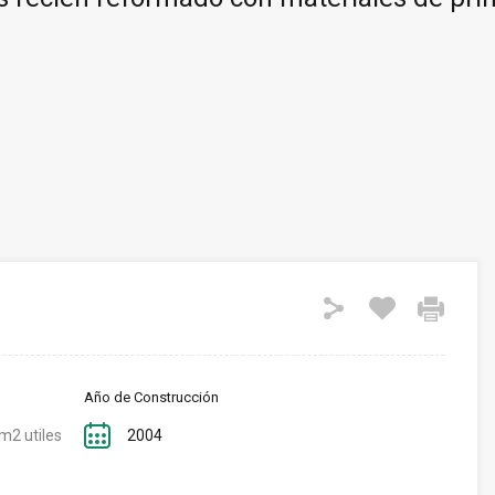
Año de Construcción
m2 utiles
2004