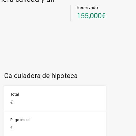
Reservado
155,000€
Calculadora de hipoteca
Total
Pago inicial