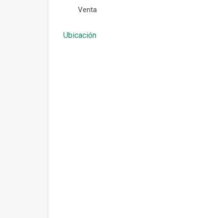
Venta
Ubicación