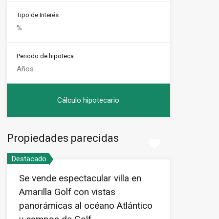
Tipo de Interés
Periodo de hipoteca
Propiedades parecidas
Destacado
Se vende espectacular villa en
Amarilla Golf con vistas
panorámicas al océano Atlántico