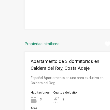
Propiedas similares
Apartamento de 3 dormitorios en
Caldera del Rey, Costa Adeje
Español Apartamento en una area exclusiva en
Caldera del Rey,…
Habitaciones
Cuartos de baño
3
2
Área