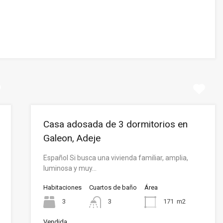
Casa adosada de 3 dormitorios en
Galeon, Adeje
Español Si busca una vivienda familiar, amplia,
luminosa y muy…
Habitaciones
Cuartos de baño
Área
3
3
171
m2
Vendida