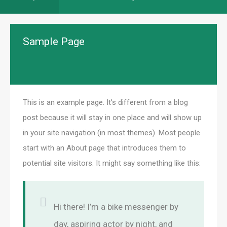
Sample Page
This is an example page. It’s different from a blog
post because it will stay in one place and will show up
in your site navigation (in most themes). Most people
start with an About page that introduces them to
potential site visitors. It might say something like this:
Hi there! I’m a bike messenger by
day, aspiring actor by night, and