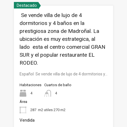
Destacado
Se vende villa de lujo de 4
dormitorios y 4 baños en la
prestigiosa zona de Madroñal. La
ubicación es muy estrategica, al
lado esta el centro comercial GRAN
SUR y el popular restaurante EL
RODEO.
Español Se vende villa de lujo de 4 dormitorios y…
Habitaciones
Cuartos de baño
4
4
Área
287
m2 utiles 270 m2
Vendida