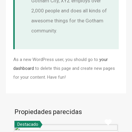
Gotham City, XYZ employs over
2,000 people and does all kinds of
awesome things for the Gotham
community.
As a new WordPress user, you should go to
your
dashboard
to delete this page and create new pages
for your content. Have fun!
Propiedades parecidas
Destacado