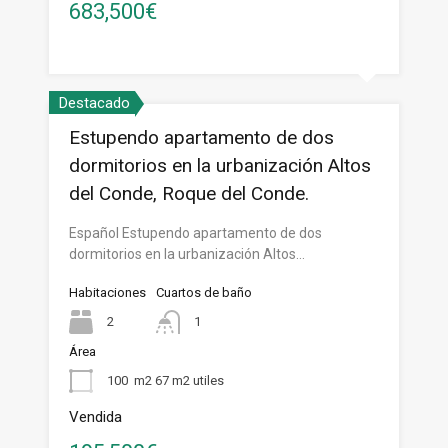
683,500€
Destacado
Estupendo apartamento de dos
dormitorios en la urbanización Altos
del Conde, Roque del Conde.
Español Estupendo apartamento de dos
dormitorios en la urbanización Altos…
Habitaciones
Cuartos de baño
2
1
Área
100
m2 67 m2 utiles
Vendida