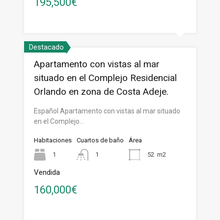
195,500€
Destacado
Apartamento con vistas al mar
situado en el Complejo Residencial
Orlando en zona de Costa Adeje.
Español Apartamento con vistas al mar situado
en el Complejo…
Habitaciones
Cuartos de baño
Área
1
1
52
m2
Vendida
160,000€