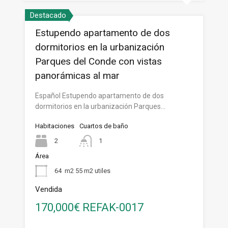
Destacado
Estupendo apartamento de dos
dormitorios en la urbanización
Parques del Conde con vistas
panorámicas al mar
Español Estupendo apartamento de dos
dormitorios en la urbanización Parques…
Habitaciones
Cuartos de baño
2
1
Área
64
m2 55 m2 utiles
Vendida
170,000€ REFAK-0017