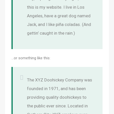
this is my website. I live in Los
Angeles, have a great dog named
Jack, and I like piña coladas. (And
gettin’ caught in the rain.)
…or something like this:
The XYZ Doohickey Company was
founded in 1971, and has been
providing quality doohickeys to
the public ever since. Located in