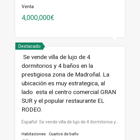
Venta
4,000,000€
Destacado
Se vende villa de lujo de 4
dormitorios y 4 baños en la
prestigiosa zona de Madroñal. La
ubicación es muy estrategica, al
lado esta el centro comercial GRAN
SUR y el popular restaurante EL
RODEO.
Español Se vende villa de lujo de 4 dormitorios y…
Habitaciones
Cuartos de baño