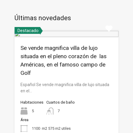
Últimas novedades
Destacado
Se vende magnifica villa de lujo
situada en el pleno corazón de las
Américas, en el famoso campo de
Golf
Español Se vende magnifica villa de lujo situada
en el…
Habitaciones
Cuartos de baño
5
7
Área
1100
m2 575 m2 utiles