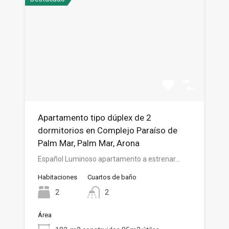
Apartamento tipo dúplex de 2
dormitorios en Complejo Paraíso de
Palm Mar, Palm Mar, Arona
Español Luminoso apartamento a estrenar…
Habitaciones
Cuartos de baño
2
2
Área