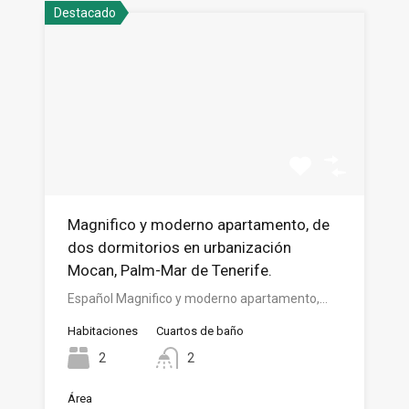
Destacado
Magnifico y moderno apartamento, de
dos dormitorios en urbanización
Mocan, Palm-Mar de Tenerife.
Español Magnifico y moderno apartamento,…
Habitaciones
Cuartos de baño
2
2
Área