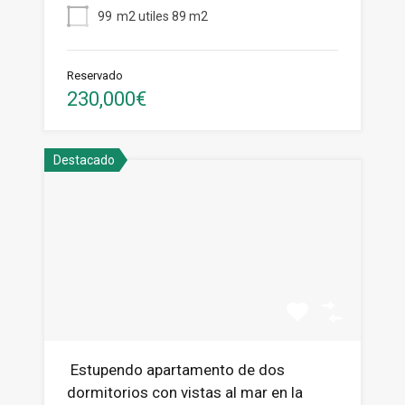
99
m2 utiles 89 m2
Reservado
230,000€
Destacado
Estupendo apartamento de dos
dormitorios con vistas al mar en la