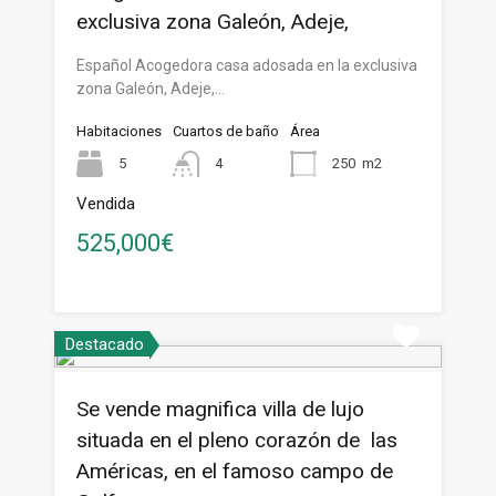
exclusiva zona Galeón, Adeje,
Español Acogedora casa adosada en la exclusiva
zona Galeón, Adeje,…
Habitaciones
Cuartos de baño
Área
5
4
250
m2
Vendida
525,000€
Destacado
Se vende magnifica villa de lujo
situada en el pleno corazón de las
Américas, en el famoso campo de