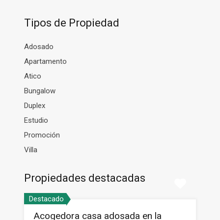
Tipos de Propiedad
Adosado
Apartamento
Atico
Bungalow
Duplex
Estudio
Promoción
Villa
Propiedades destacadas
Destacado
Acogedora casa adosada en la