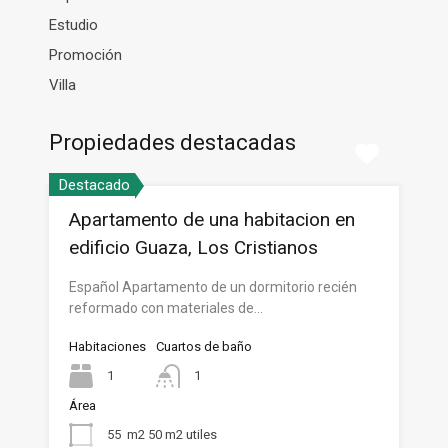
Estudio
Promoción
Villa
Propiedades destacadas
Destacado
Apartamento de una habitacion en
edificio Guaza, Los Cristianos
Español Apartamento de un dormitorio recién
reformado con materiales de…
Habitaciones
Cuartos de baño
1
1
Área
55
m2 50 m2 utiles