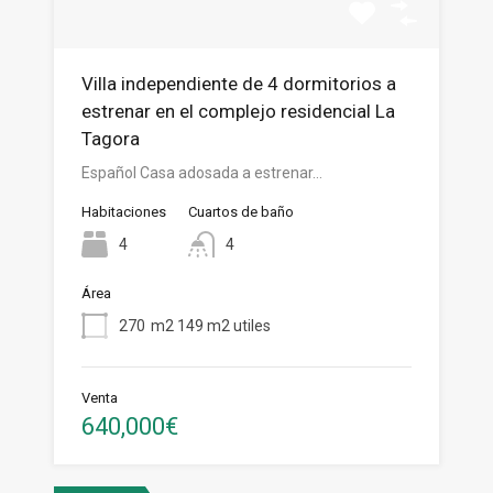
Villa independiente de 4 dormitorios a
estrenar en el complejo residencial La
Tagora
Español Casa adosada a estrenar…
Habitaciones
Cuartos de baño
4
4
Área
270
m2 149 m2 utiles
Venta
640,000€