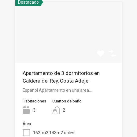
Destacado
Apartamento de 3 dormitorios en
Caldera del Rey, Costa Adeje
Español Apartamento en una area…
Habitaciones
Cuartos de baño
3
2
Área
162
m2 143m2 utiles