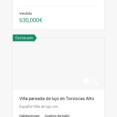
Vendida
630,000€
Destacado
Villa pareada de lujo en Torviscas Alto
Español Villa de lujo con…
Habitaciones
Cuartos de baño