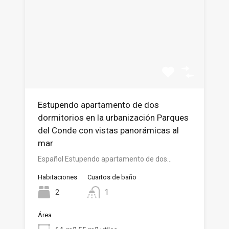
Estupendo apartamento de dos
dormitorios en la urbanización Parques
del Conde con vistas panorámicas al
mar
Español Estupendo apartamento de dos…
Habitaciones
Cuartos de baño
2
1
Área