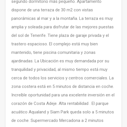
segundo dormitorio más pequeño. Apartamento
dispone de una terraza de 30 m2 con vistas
panorámicas al mar y a la montaña. La terraza es muy
amplia y soleada para disfrutar de las mejores puestas
del sol de Tenerife. Tiene plaza de garaje privada y el
trastero espacioso. El complejo está muy bien
mantenido, tiene piscina comunitaria y zonas
ajardinadas. La Ubicación es muy demandada por su
tranquilidad y privacidad, al mismo tiempo está muy
cerca de todos los servicios y centros comerciales. La
zona costera está en 5 minutos de distancia en coche.
Increíble oportunidad para una excelente inversión en el
corazón de Costa Adeje. Alta rentabilidad . El parque
acuático Aqualand y Siam Park queda solo a 5 minutos
de coche. Supermercado Mercadona a 2 minutos