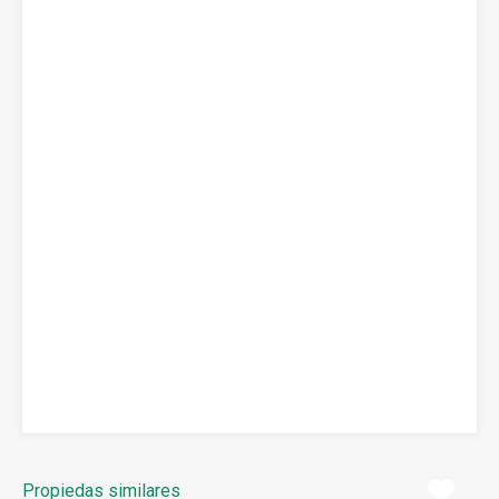
Propiedas similares