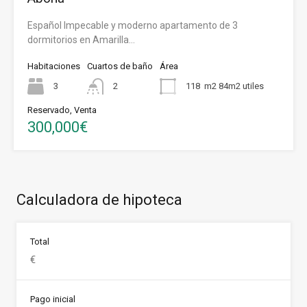
Español Impecable y moderno apartamento de 3
dormitorios en Amarilla…
Habitaciones
Cuartos de baño
Área
3
2
118
m2 84m2 utiles
Reservado, Venta
300,000€
Calculadora de hipoteca
Total
Pago inicial