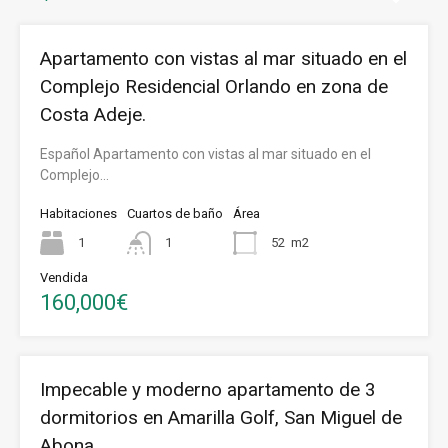
Apartamento con vistas al mar situado en el
Complejo Residencial Orlando en zona de
Costa Adeje.
Español Apartamento con vistas al mar situado en el
Complejo…
Habitaciones
Cuartos de baño
Área
1
1
52
m2
Vendida
160,000€
Impecable y moderno apartamento de 3
dormitorios en Amarilla Golf, San Miguel de
Abona