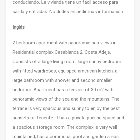
conduciendo. La vivienda tiene un fácil acceso para
salida y entradas. No dudes en pedir más información.
Inglés
2 bedroom apartment with panoramic sea views in
Residential complex Casablanca 2, Costa Adeje.
Consists of a large living room, large sunny bedroom
with fitted wardrobes, equipped american kitchen, a
large bathroom with shower and second smaller
bedroom. Apartment has a terrace of 30 m2 with
panoramic views of the sea and the mountains. The
terrace is very spacious and sunny to enjoy the best
sunsets of Tenerife. It has a private parking space and
a spacious storage room. The complex is very well
maintained, has a communal pool and garden areas.