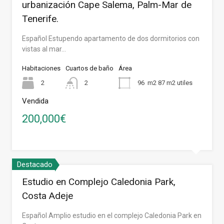
urbanización Cape Salema, Palm-Mar de
Tenerife.
Español Estupendo apartamento de dos dormitorios con
vistas al mar…
Habitaciones
Cuartos de baño
Área
2
2
96
m2 87 m2 utiles
Vendida
200,000€
Destacado
Estudio en Complejo Caledonia Park,
Costa Adeje
Español Amplio estudio en el complejo Caledonia Park en