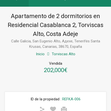
Apartamento de 2 dormitorios en
Residencial Casablanca 2, Torviscas
Alto, Costa Adeje
Calle Galicia, San Eugenio Alto, Адехе, Tenerifės Santa
Krusas, Canarias, 38670, España
Inicio
Torviscas Alto
Vendida
202,000€
ID de la propiedad :
REFKA-006