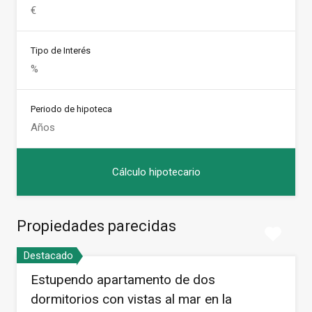
Tipo de Interés
Periodo de hipoteca
Propiedades parecidas
Destacado
Estupendo apartamento de dos
dormitorios con vistas al mar en la