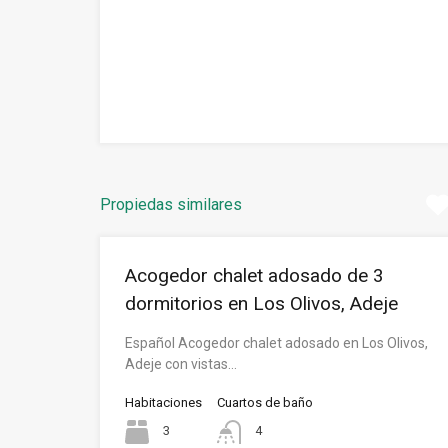
Propiedas similares
Acogedor chalet adosado de 3
dormitorios en Los Olivos, Adeje
Español Acogedor chalet adosado en Los Olivos,
Adeje con vistas…
Habitaciones
Cuartos de baño
3
4