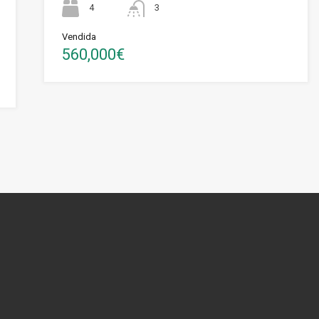
4
3
Vendida
560,000€