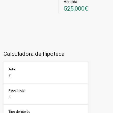
Vendida
525,000€
Calculadora de hipoteca
Total
Pago inicial
Tipo de Interés