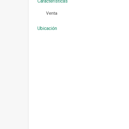
Características
Venta
Ubicación