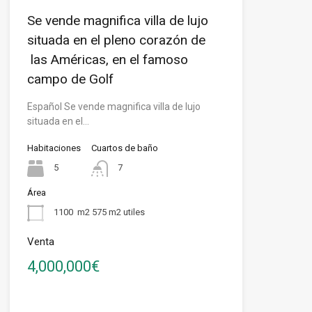
Se vende magnifica villa de lujo
situada en el pleno corazón de
las Américas, en el famoso
campo de Golf
Español Se vende magnifica villa de lujo
situada en el…
Habitaciones
Cuartos de baño
5
7
Área
1100
m2 575 m2 utiles
Venta
4,000,000€