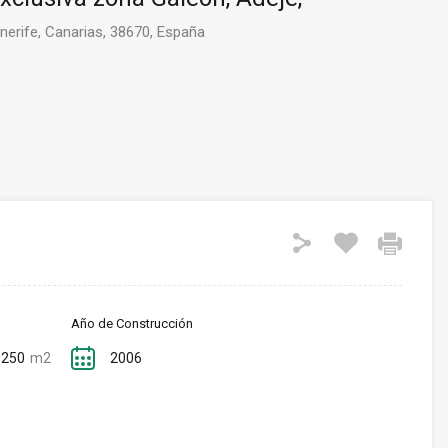
nerife, Canarias, 38670, España
Año de Construcción
250
m2
2006