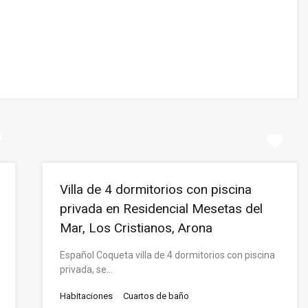
Villa de 4 dormitorios con piscina
privada en Residencial Mesetas del
Mar, Los Cristianos, Arona
Español Coqueta villa de 4 dormitorios con piscina
privada, se…
Habitaciones
Cuartos de baño