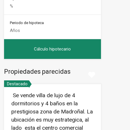
Periodo de hipoteca
Propiedades parecidas
Destacado
Se vende villa de lujo de 4
dormitorios y 4 baños en la
prestigiosa zona de Madroñal. La
ubicación es muy estrategica, al
lado esta el centro comercial