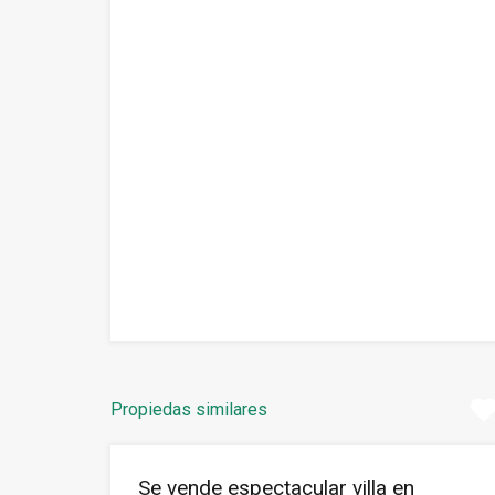
Propiedas similares
Se vende espectacular villa en