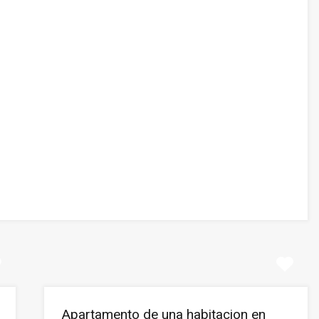
Apartamento de una habitacion en