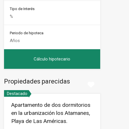
Tipo de Interés
Periodo de hipoteca
Propiedades parecidas
Destacado
Apartamento de dos dormitorios
en la urbanización los Atamanes,
Playa de Las Américas.