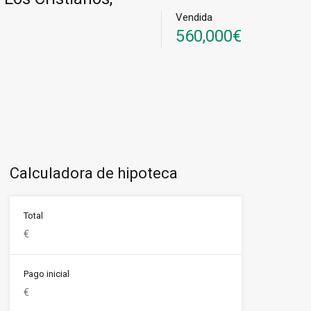
Vendida
560,000€
Calculadora de hipoteca
Total
Pago inicial