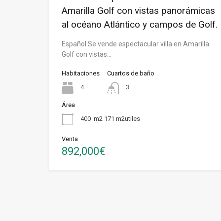
Amarilla Golf con vistas panorámicas
al océano Atlántico y campos de Golf.
Español Se vende espectacular villa en Amarilla
Golf con vistas…
Habitaciones
Cuartos de baño
4
3
Área
400
m2 171 m2utiles
Venta
892,000€