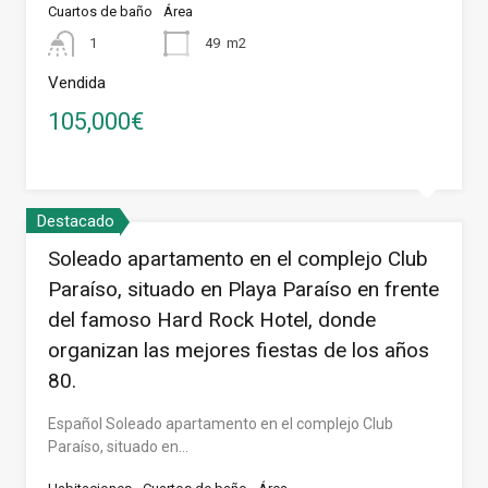
Cuartos de baño
Área
1
49
m2
Vendida
105,000€
Destacado
Soleado apartamento en el complejo Club
Paraíso, situado en Playa Paraíso en frente
del famoso Hard Rock Hotel, donde
organizan las mejores fiestas de los años
80.
Español Soleado apartamento en el complejo Club
Paraíso, situado en…