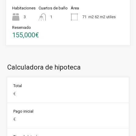
Habitaciones
Cuartos de baño
Área
3
1
71
m2 62 m2 utiles
Reservado
155,000€
Calculadora de hipoteca
Total
Pago inicial