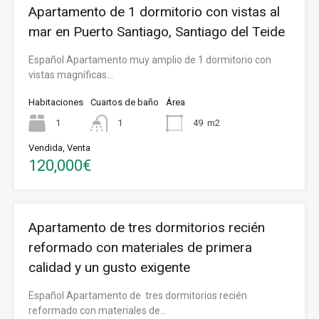
Apartamento de 1 dormitorio con vistas al
mar en Puerto Santiago, Santiago del Teide
Español Apartamento muy amplio de 1 dormitorio con
vistas magníficas…
Habitaciones
Cuartos de baño
Área
1
1
49
m2
Vendida, Venta
120,000€
Apartamento de tres dormitorios recién
reformado con materiales de primera
calidad y un gusto exigente
Español Apartamento de tres dormitorios recién
reformado con materiales de…