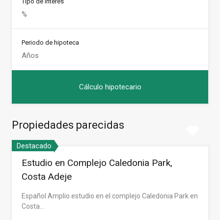
Tipo de Interés
Periodo de hipoteca
Propiedades parecidas
Destacado
Estudio en Complejo Caledonia Park,
Costa Adeje
Español Amplio estudio en el complejo Caledonia Park en
Costa…