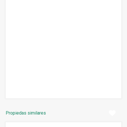
Propiedas similares