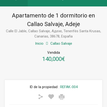
Apartamento de 1 dormitorio en
Callao Salvaje, Adeje
Calle El Jable, Callao Salvaje, Адехе, Tenerifės Santa Krusas,
Canarias, 38678, España
Inicio
Callao Salvaje
Vendida
140,000€
ID de la propiedad :
REFAK-004