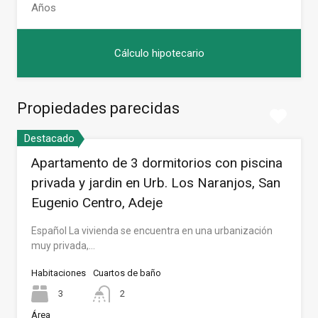
Propiedades parecidas
Destacado
Apartamento de 3 dormitorios con piscina
privada y jardin en Urb. Los Naranjos, San
Eugenio Centro, Adeje
Español La vivienda se encuentra en una urbanización
muy privada,…
Habitaciones
Cuartos de baño
3
2
Área