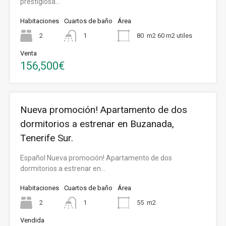
prestigiosa…
Habitaciones
Cuartos de baño
Área
2
1
80
m2 60 m2 utiles
Venta
156,500€
Nueva promoción! Apartamento de dos
dormitorios a estrenar en Buzanada,
Tenerife Sur.
Español Nueva promoción! Apartamento de dos
dormitorios a estrenar en…
Habitaciones
Cuartos de baño
Área
2
1
55
m2
Vendida