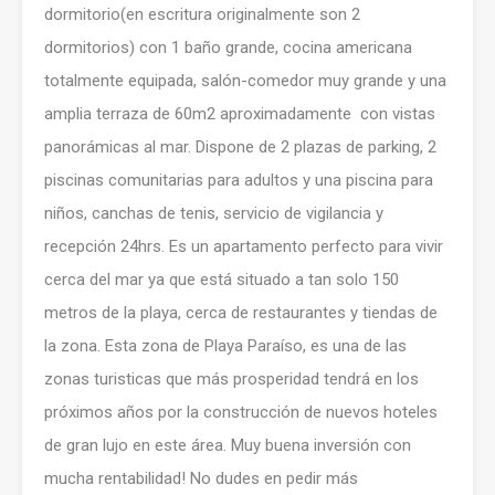
dormitorio(en escritura originalmente son 2
dormitorios) con 1 baño grande, cocina americana
totalmente equipada, salón-comedor muy grande y una
amplia terraza de 60m2 aproximadamente con vistas
panorámicas al mar. Dispone de 2 plazas de parking, 2
piscinas comunitarias para adultos y una piscina para
niños, canchas de tenis, servicio de vigilancia y
recepción 24hrs. Es un apartamento perfecto para vivir
cerca del mar ya que está situado a tan solo 150
metros de la playa, cerca de restaurantes y tiendas de
la zona. Esta zona de Playa Paraíso, es una de las
zonas turisticas que más prosperidad tendrá en los
próximos años por la construcción de nuevos hoteles
de gran lujo en este área. Muy buena inversión con
mucha rentabilidad! No dudes en pedir más