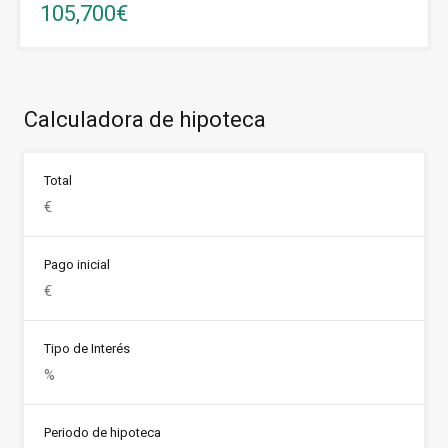
105,700€
Calculadora de hipoteca
Total
Pago inicial
Tipo de Interés
Periodo de hipoteca