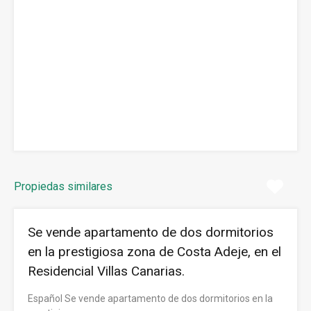
Propiedas similares
Se vende apartamento de dos dormitorios
en la prestigiosa zona de Costa Adeje, en el
Residencial Villas Canarias.
Español Se vende apartamento de dos dormitorios en la