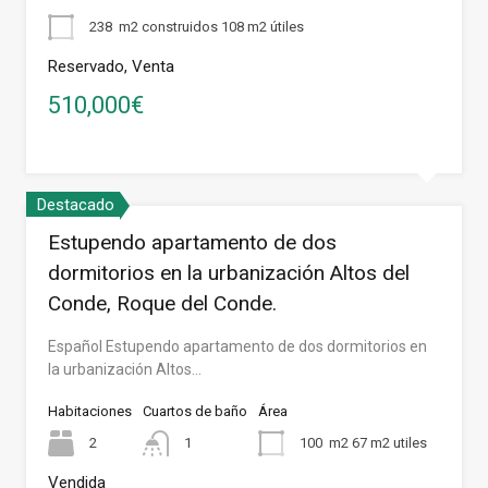
238
m2 construidos 108 m2 útiles
Reservado, Venta
510,000€
Destacado
Estupendo apartamento de dos
dormitorios en la urbanización Altos del
Conde, Roque del Conde.
Español Estupendo apartamento de dos dormitorios en
la urbanización Altos…
Habitaciones
Cuartos de baño
Área
2
1
100
m2 67 m2 utiles
Vendida