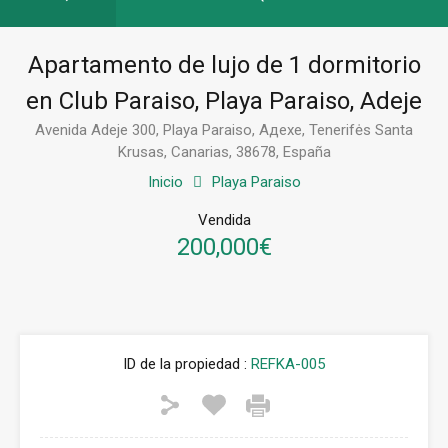
Apartamento de lujo de 1 dormitorio
en Club Paraiso, Playa Paraiso, Adeje
Avenida Adeje 300, Playa Paraiso, Адехе, Tenerifės Santa
Krusas, Canarias, 38678, España
Inicio
Playa Paraiso
Vendida
200,000€
ID de la propiedad :
REFKA-005