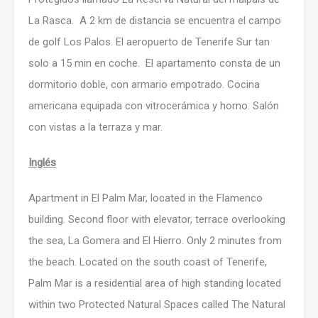
La Rasca. A 2 km de distancia se encuentra el campo
de golf Los Palos. El aeropuerto de Tenerife Sur tan
solo a 15 min en coche. El apartamento consta de un
dormitorio doble, con armario empotrado. Cocina
americana equipada con vitrocerámica y horno. Salón
con vistas a la terraza y mar.
Inglés
Apartment in El Palm Mar, located in the Flamenco
building. Second floor with elevator, terrace overlooking
the sea, La Gomera and El Hierro. Only 2 minutes from
the beach. Located on the south coast of Tenerife,
Palm Mar is a residential area of high standing located
within two Protected Natural Spaces called The Natural