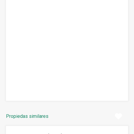
Propiedas similares