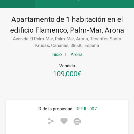
Apartamento de 1 habitación en el
edificio Flamenco, Palm-Mar, Arona
Avenida El Palm-Mar, Palm-Mar, Arona, Tenerifės Santa
Krusas, Canarias, 38630, España
Inicio
Arona
Vendida
109,000€
ID de la propiedad :
REFJU-007