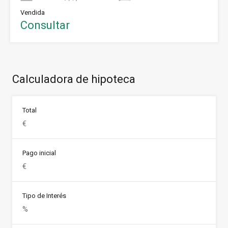
Vendida
Consultar
Calculadora de hipoteca
Total
Pago inicial
Tipo de Interés