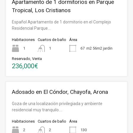
Apartamento de 1 dormitorios en Parque
Tropical, Los Cristianos
Español Apartamento de 1 dormitorio en el Complejo
Residencial Parque…
Habitaciones
Cuartos de baño
Área
1
1
67
m2 56m2 jardin
Reservado, Venta
236,000€
Adosado en El Cóndor, Chayofa, Arona
Goza de una localización privilegiada y ambiente
residencial muy tranquilo.…
Habitaciones
Cuartos de baño
Área
2
2
130