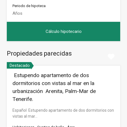
Periodo de hipoteca
Propiedades parecidas
Destacado
Estupendo apartamento de dos
dormitorios con vistas al mar en la
urbanización Arenita, Palm-Mar de
Tenerife.
Español Estupendo apartamento de dos dormitorios con
vistas al mar…