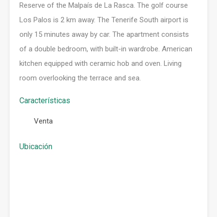
Reserve of the Malpaís de La Rasca. The golf course
Los Palos is 2 km away. The Tenerife South airport is
only 15 minutes away by car. The apartment consists
of a double bedroom, with built-in wardrobe. American
kitchen equipped with ceramic hob and oven. Living
room overlooking the terrace and sea.
Características
Venta
Ubicación