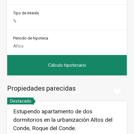
Tipo de Interés
Periodo de hipoteca
Propiedades parecidas
Destacado
Estupendo apartamento de dos
dormitorios en la urbanización Altos del
Conde, Roque del Conde.