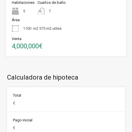
Habitaciones
Cuartos de baño
5
7
Área
1100
m2 575 m2 utiles
Venta
4,000,000€
Calculadora de hipoteca
Total
Pago inicial