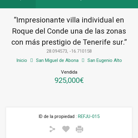
“Impresionante villa individual en
Roque del Conde una de las zonas
con más prestigio de Tenerife sur.”
28.094573, -16.710158
Inicio
San Miguel de Abona
San Eugenio Alto
Vendida
925,000€
ID de la propiedad :
REFJU-015