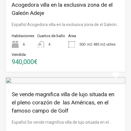
Acogedora villa en la exclusiva zona de el
Galeón Adeje
Español Acogedora villa en la exclusiva zona de el Galeón…
Habitaciones
Cuartos de baño
Área
6
4
500
m2 485 m2 utiles
Vendida
940,000€
Se vende magnifica villa de lujo situada en
el pleno corazón de las Américas, en el
famoso campo de Golf
Español Se vende magnifica villa de lujo situada en el…