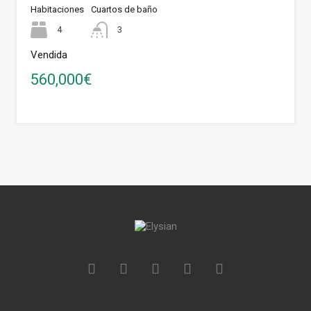
Habitaciones
Cuartos de baño
4
3
Vendida
560,000€