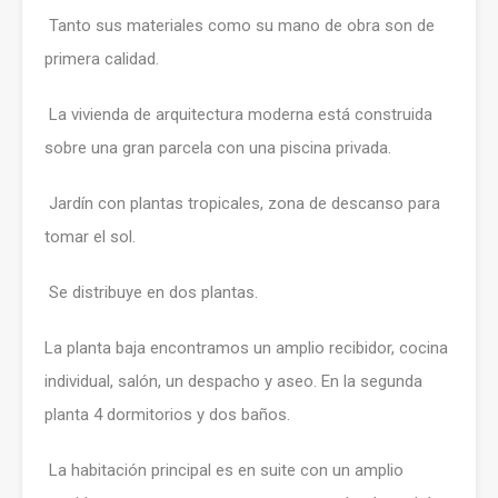
Tanto sus materiales como su mano de obra son de
primera calidad.
La vivienda de arquitectura moderna está construida
sobre una gran parcela con una piscina privada.
Jardín con plantas tropicales, zona de descanso para
tomar el sol.
Se distribuye en dos plantas.
La planta baja encontramos un amplio recibidor, cocina
individual, salón, un despacho y aseo. En la segunda
planta 4 dormitorios y dos baños.
La habitación principal es en suite con un amplio