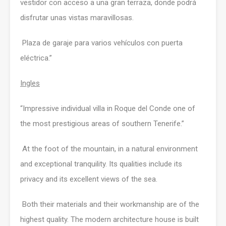
vestidor con acceso a una gran terraza, donde podrá
disfrutar unas vistas maravillosas.
Plaza de garaje para varios vehículos con puerta
eléctrica.”
Ingles
“Impressive individual villa in Roque del Conde one of
the most prestigious areas of southern Tenerife.”
At the foot of the mountain, in a natural environment
and exceptional tranquility. Its qualities include its
privacy and its excellent views of the sea.
Both their materials and their workmanship are of the
highest quality. The modern architecture house is built