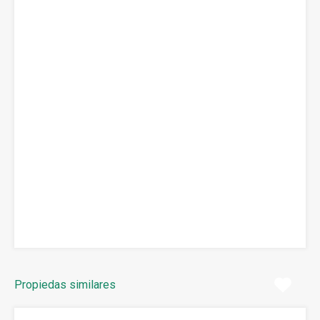
Propiedas similares