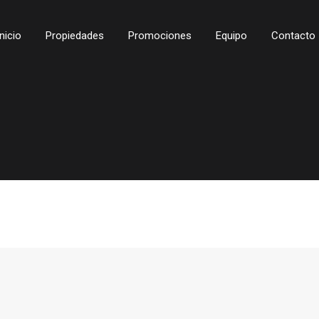
Inicio
Propiedades
Promociones
Equipo
Contacto