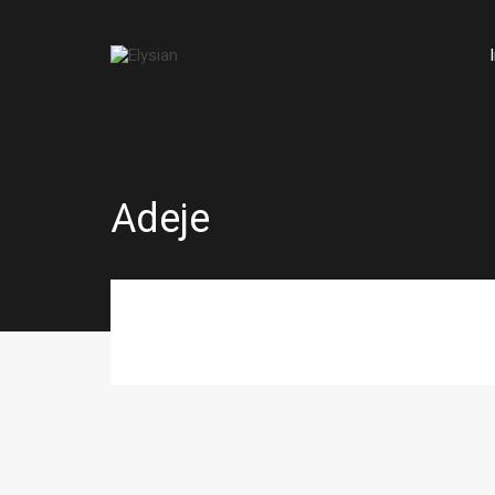
Adeje