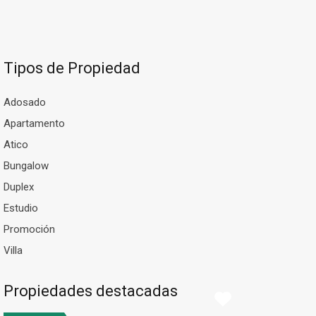
Tipos de Propiedad
Adosado
Apartamento
Atico
Bungalow
Duplex
Estudio
Promoción
Villa
Propiedades destacadas