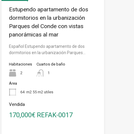
Estupendo apartamento de dos
dormitorios en la urbanización
Parques del Conde con vistas
panorámicas al mar
Español Estupendo apartamento de dos
dormitorios en la urbanización Parques…
Habitaciones
Cuartos de baño
2
1
Área
64
m2 55 m2 utiles
Vendida
170,000€ REFAK-0017