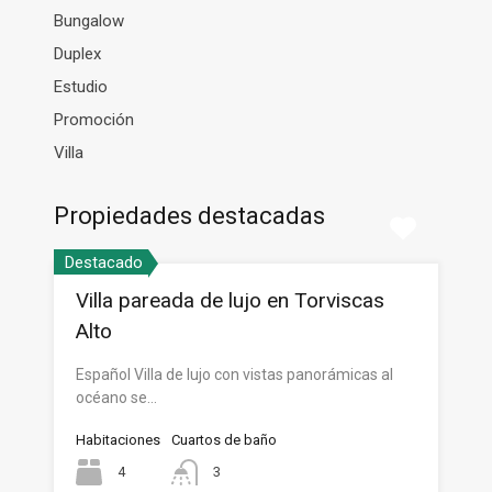
Bungalow
Duplex
Estudio
Promoción
Villa
Propiedades destacadas
Destacado
Villa pareada de lujo en Torviscas
Alto
Español Villa de lujo con vistas panorámicas al
océano se…
Habitaciones
Cuartos de baño
4
3