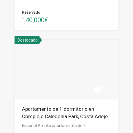
Reservado
140,000€
Destacado
Apartamento de 1 dormitorio en
Complejo Caledonia Park, Costa Adeje
Español Amplio apartamento de 1…