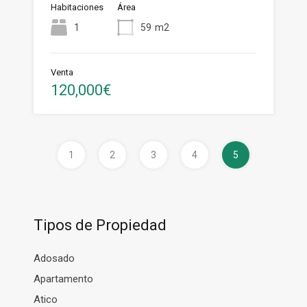
Habitaciones
Área
1
59
m2
Venta
120,000€
1
2
3
4
5
Tipos de Propiedad
Adosado
Apartamento
Atico