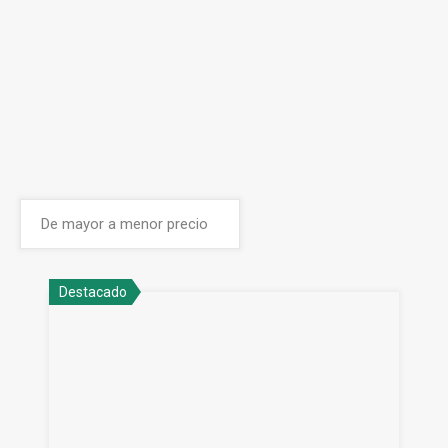
Destacado