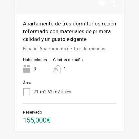
Apartamento de tres dormitorios recién
reformado con materiales de primera
calidad y un gusto exigente
Español Apartamento de tres dormitorios…
Habitaciones
Cuartos de baño
3
1
Área
71
m2 62 m2 utiles
Reservado
155,000€