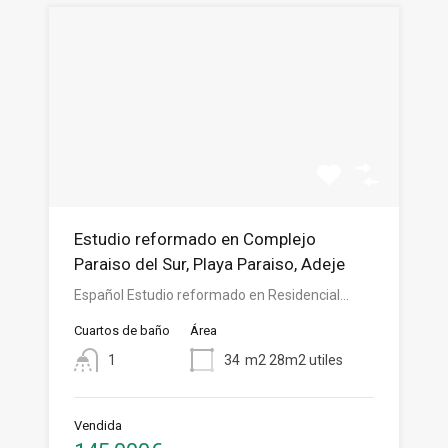
Estudio reformado en Complejo
Paraiso del Sur, Playa Paraiso, Adeje
Español Estudio reformado en Residencial…
Cuartos de baño
Área
1
34
m2 28m2 utiles
Vendida