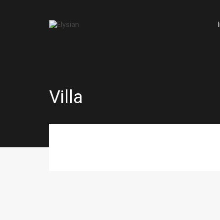
Villa