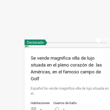
Destacado
Se vende magnifica villa de lujo
situada en el pleno corazón de las
Américas, en el famoso campo de
Golf
Español Se vende magnifica villa de lujo situada en
el…
Habitaciones
Cuartos de baño