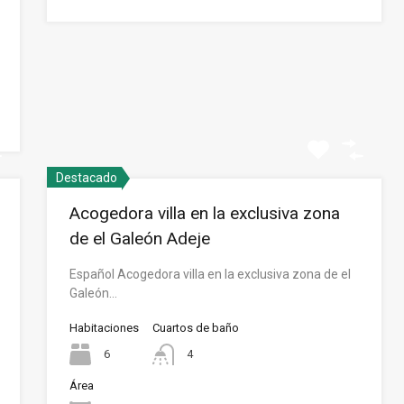
Destacado
Acogedora villa en la exclusiva zona
de el Galeón Adeje
Español Acogedora villa en la exclusiva zona de el
Galeón…
Habitaciones
Cuartos de baño
6
4
Área