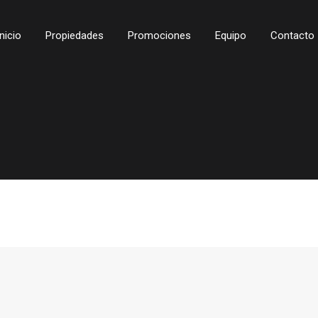
Inicio
Propiedades
Promociones
Equipo
Contacto