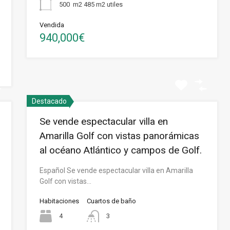
500
m2 485 m2 utiles
Vendida
940,000€
Destacado
Se vende espectacular villa en
Amarilla Golf con vistas panorámicas
al océano Atlántico y campos de Golf.
Español Se vende espectacular villa en Amarilla
Golf con vistas…
Habitaciones
Cuartos de baño
4
3