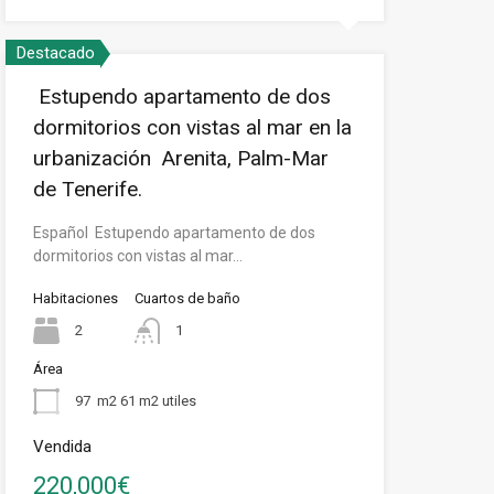
Destacado
Estupendo apartamento de dos
dormitorios con vistas al mar en la
urbanización Arenita, Palm-Mar
de Tenerife.
Español Estupendo apartamento de dos
dormitorios con vistas al mar…
Habitaciones
Cuartos de baño
2
1
Área
97
m2 61 m2 utiles
Vendida
220,000€