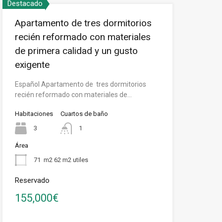
Destacado
Apartamento de tres dormitorios
recién reformado con materiales
de primera calidad y un gusto
exigente
Español Apartamento de tres dormitorios
recién reformado con materiales de…
Habitaciones
Cuartos de baño
3
1
Área
71
m2 62 m2 utiles
Reservado
155,000€