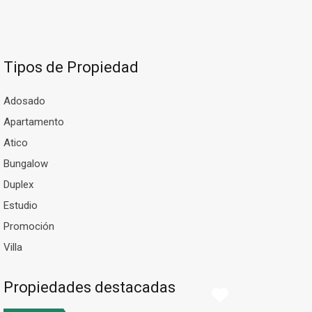
Tipos de Propiedad
Adosado
Apartamento
Atico
Bungalow
Duplex
Estudio
Promoción
Villa
Propiedades destacadas