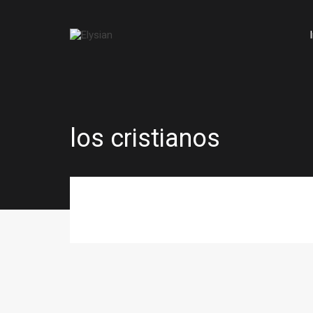
los cristianos