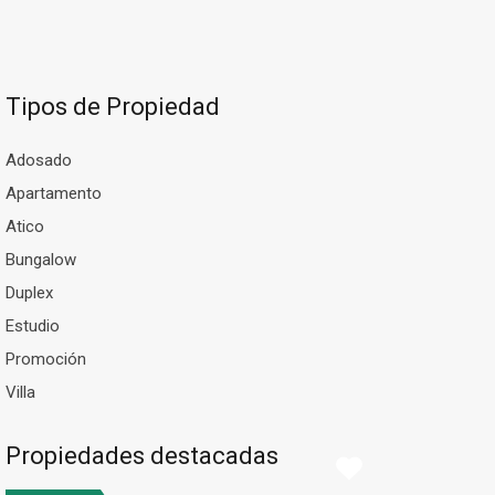
Tipos de Propiedad
Adosado
Apartamento
Atico
Bungalow
Duplex
Estudio
Promoción
Villa
Propiedades destacadas