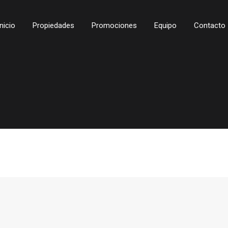
Inicio
Propiedades
Promociones
Equipo
Contacto