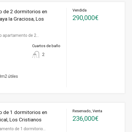
Vendida
 de 2 dormitorios en
290,000€
aya la Graciosa, Los
o apartamento de 2…
Cuartos de baño
2
m2 útiles
Reservado, Venta
 de 1 dormitorios en
236,000€
cal, Los Cristianos
amento de 1 dormitorio…