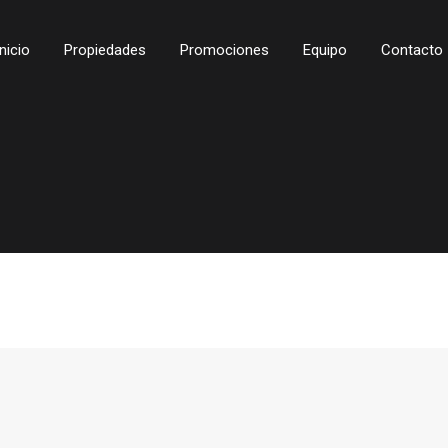
Inicio
Propiedades
Promociones
Equipo
Contacto