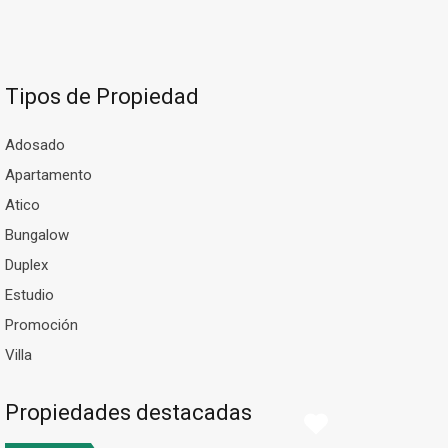
Tipos de Propiedad
Adosado
Apartamento
Atico
Bungalow
Duplex
Estudio
Promoción
Villa
Propiedades destacadas