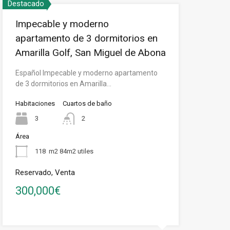
Destacado
Impecable y moderno
apartamento de 3 dormitorios en
Amarilla Golf, San Miguel de Abona
Español Impecable y moderno apartamento
de 3 dormitorios en Amarilla…
Habitaciones
Cuartos de baño
3
2
Área
118
m2 84m2 utiles
Reservado, Venta
300,000€