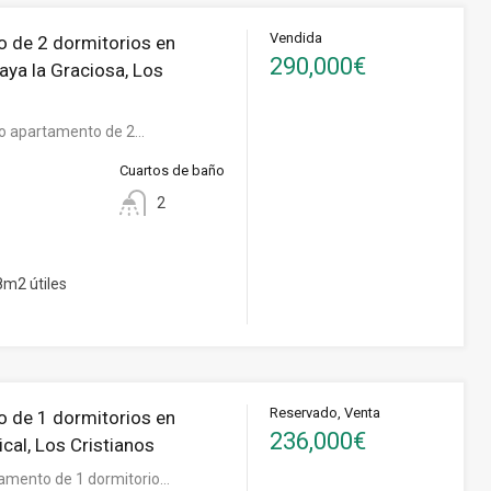
Vendida
 de 2 dormitorios en
290,000€
aya la Graciosa, Los
o apartamento de 2…
Cuartos de baño
2
m2 útiles
Reservado, Venta
 de 1 dormitorios en
236,000€
cal, Los Cristianos
amento de 1 dormitorio…