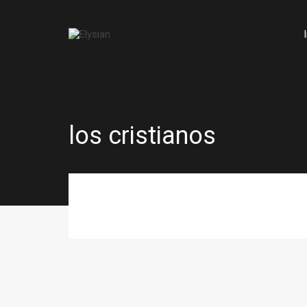
los cristianos