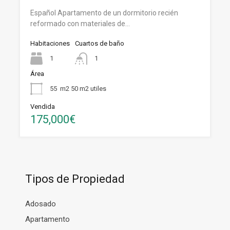
Español Apartamento de un dormitorio recién
reformado con materiales de…
Habitaciones
Cuartos de baño
1
1
Área
55
m2 50 m2 utiles
Vendida
175,000€
Tipos de Propiedad
Adosado
Apartamento