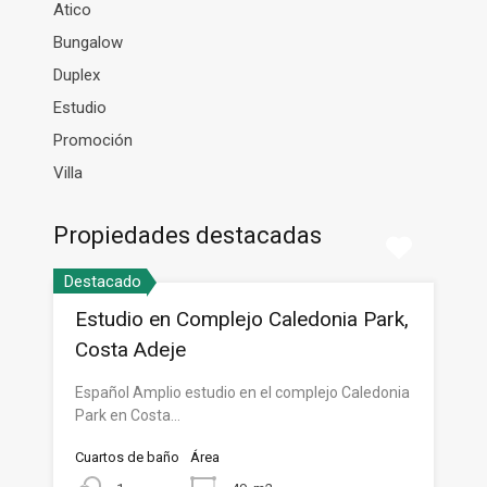
Atico
Bungalow
Duplex
Estudio
Promoción
Villa
Propiedades destacadas
Destacado
Estudio en Complejo Caledonia Park,
Costa Adeje
Español Amplio estudio en el complejo Caledonia
Park en Costa…
Cuartos de baño
Área