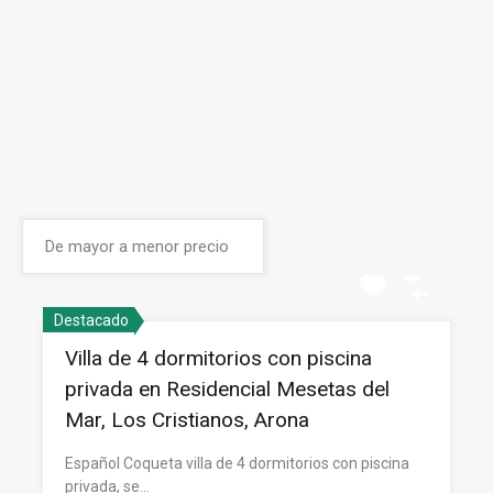
Destacado
Villa de 4 dormitorios con piscina
privada en Residencial Mesetas del
Mar, Los Cristianos, Arona
Español Coqueta villa de 4 dormitorios con piscina
privada, se…