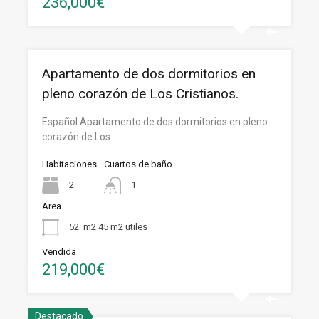
236,000€
Apartamento de dos dormitorios en
pleno corazón de Los Cristianos.
Español Apartamento de dos dormitorios en pleno
corazón de Los…
Habitaciones
Cuartos de baño
2
1
Área
52
m2 45 m2 utiles
Vendida
219,000€
Destacado