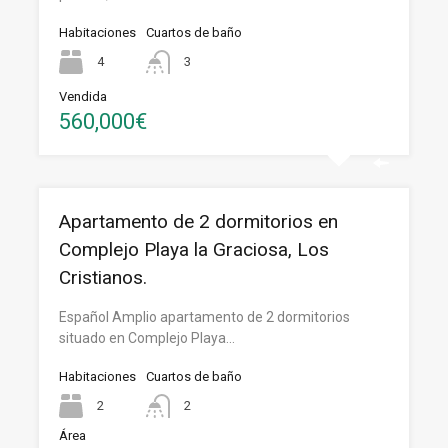
Habitaciones
Cuartos de baño
4
3
Vendida
560,000€
Apartamento de 2 dormitorios en
Complejo Playa la Graciosa, Los
Cristianos.
Español Amplio apartamento de 2 dormitorios
situado en Complejo Playa…
Habitaciones
Cuartos de baño
2
2
Área