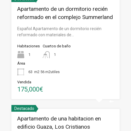
Apartamento de un dormitorio recién
reformado en el complejo Summerland
Español Apartamento de un dormitorio recién
reformado con materiales de…
Habitaciones
Cuartos de baño
1
1
Área
63
m2 56 m2utiles
Vendida
175,000€
Destacado
Apartamento de una habitacion en
edificio Guaza, Los Cristianos