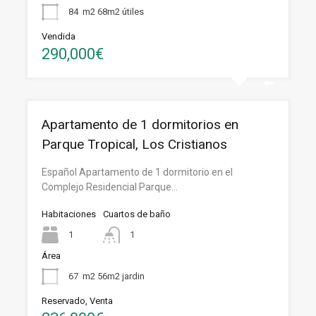
84
m2 68m2 útiles
Vendida
290,000€
Apartamento de 1 dormitorios en
Parque Tropical, Los Cristianos
Español Apartamento de 1 dormitorio en el
Complejo Residencial Parque…
Habitaciones
Cuartos de baño
1
1
Área
67
m2 56m2 jardin
Reservado, Venta