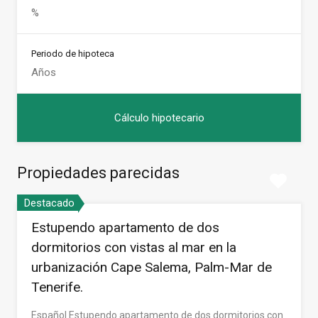
Periodo de hipoteca
Propiedades parecidas
Destacado
Estupendo apartamento de dos
dormitorios con vistas al mar en la
urbanización Cape Salema, Palm-Mar de
Tenerife.
Español Estupendo apartamento de dos dormitorios con