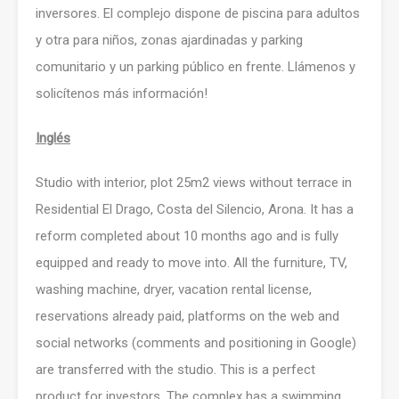
inversores. El complejo dispone de piscina para adultos
y otra para niños, zonas ajardinadas y parking
comunitario y un parking público en frente. Llámenos y
solicítenos más información!
Inglés
Studio with interior, plot 25m2 views without terrace in
Residential El Drago, Costa del Silencio, Arona. It has a
reform completed about 10 months ago and is fully
equipped and ready to move into. All the furniture, TV,
washing machine, dryer, vacation rental license,
reservations already paid, platforms on the web and
social networks (comments and positioning in Google)
are transferred with the studio. This is a perfect
product for investors. The complex has a swimming