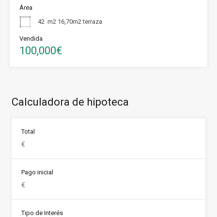
Área
42
m2 16,70m2 terraza
Vendida
100,000€
Calculadora de hipoteca
Total
Pago inicial
Tipo de Interés