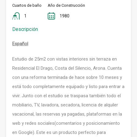
Cuartos de baño
Año de Construcción
1
1980
Descripción
Español
Estudio de 25m2 con vistas interiores sin terraza en
Residencial El Drago, Costa del Silencio, Arona. Cuenta
con una reforma terminada de hace sobre 10 meses y
está todo completamente equipado y listo para entrar a
vivir. Junto con el estudio se traspasa también todo el
mobiliario, TV, lavadora, secadora, licencia de alquiler
vacacional, las reservas ya pagadas, plataformas en la
web y redes sociales(comentarios y posicionamiento
en Google). Este es un producto perfecto para