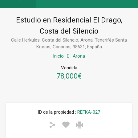
Estudio en Residencial El Drago,
Costa del Silencio
Calle Herkules, Costa del Silencio, Arona, Tenerifės Santa
Krusas, Canarias, 38631, España
Inicio
Arona
Vendida
78,000€
ID de la propiedad :
REFKA-027