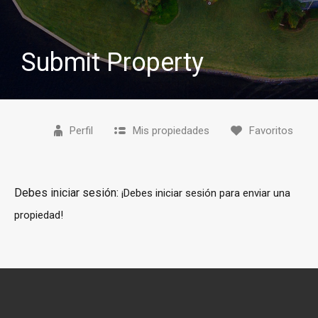
Submit Property
Perfil
Mis propiedades
Favoritos
Debes iniciar sesión:
¡Debes iniciar sesión para enviar una
propiedad!