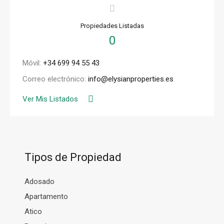
Propiedades Listadas
0
Móvil:
+34 699 94 55 43
Correo electrónico:
info@elysianproperties.es
Ver Mis Listados
Tipos de Propiedad
Adosado
Apartamento
Atico