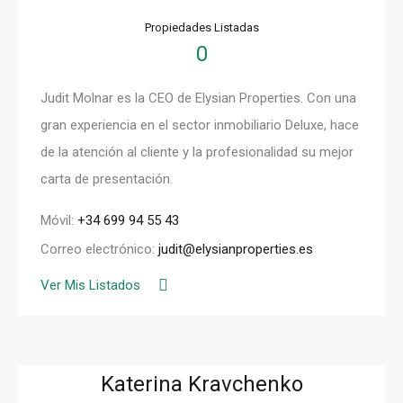
Propiedades Listadas
0
Judit Molnar es la CEO de Elysian Properties. Con una
gran experiencia en el sector inmobiliario Deluxe, hace
de la atención al cliente y la profesionalidad su mejor
carta de presentación.
Móvil:
+34 699 94 55 43
Correo electrónico:
judit@elysianproperties.es
Ver Mis Listados
Katerina Kravchenko