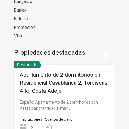
Bungalow
Duplex
Estudio
Promoción
Villa
Propiedades destacadas
Destacado
Apartamento de 2 dormitorios en
Residencial Casablanca 2, Torviscas
Alto, Costa Adeje
Español Apartamento de 2 dormitorios con
vistas panorámicas al mar…
Habitaciones
Cuartos de baño
2
1