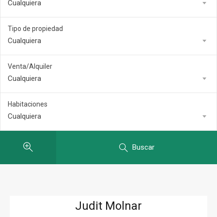
Cualquiera
Tipo de propiedad
Cualquiera
Venta/Alquiler
Cualquiera
Habitaciones
Cualquiera
Buscar
Judit Molnar