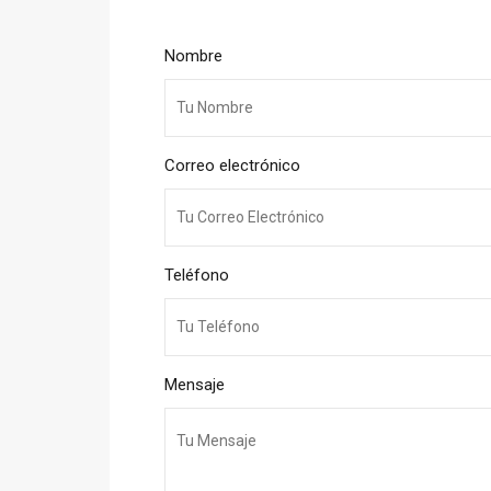
Nombre
Correo electrónico
Teléfono
Mensaje