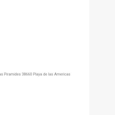
Las Piramides 38660 Playa de las Americas