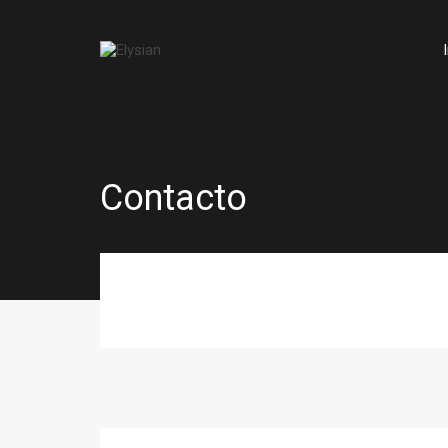
Contacto