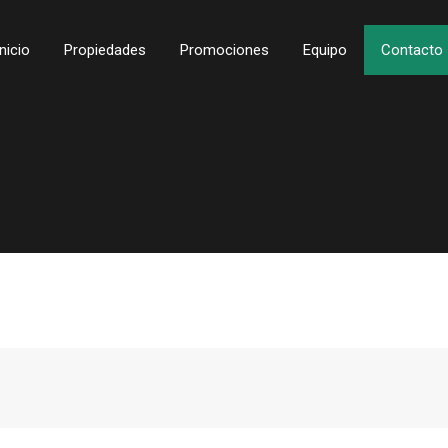
Inicio
Propiedades
Promociones
Equipo
Contacto