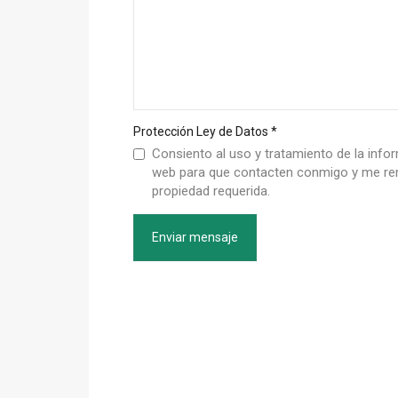
Protección Ley de Datos
*
Consiento al uso y tratamiento de la infor
web para que contacten conmigo y me rem
propiedad requerida.