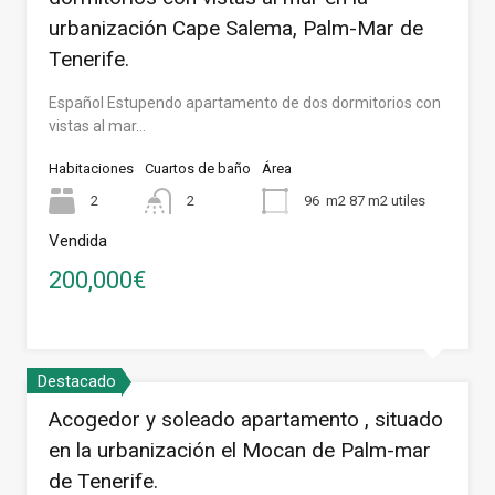
urbanización Cape Salema, Palm-Mar de
Tenerife.
Español Estupendo apartamento de dos dormitorios con
vistas al mar…
Habitaciones
Cuartos de baño
Área
2
2
96
m2 87 m2 utiles
Vendida
200,000€
Destacado
Acogedor y soleado apartamento , situado
en la urbanización el Mocan de Palm-mar
de Tenerife.