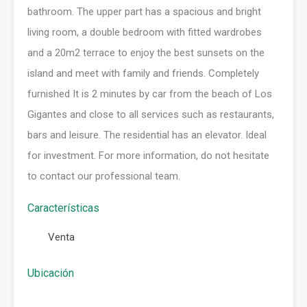
bathroom. The upper part has a spacious and bright
living room, a double bedroom with fitted wardrobes
and a 20m2 terrace to enjoy the best sunsets on the
island and meet with family and friends. Completely
furnished It is 2 minutes by car from the beach of Los
Gigantes and close to all services such as restaurants,
bars and leisure. The residential has an elevator. Ideal
for investment. For more information, do not hesitate
to contact our professional team.
Características
Venta
Ubicación