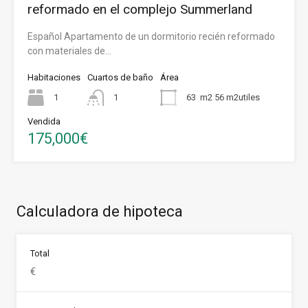
reformado en el complejo Summerland
Español Apartamento de un dormitorio recién reformado
con materiales de…
Habitaciones
Cuartos de baño
Área
1
1
63
m2 56 m2utiles
Vendida
175,000€
Calculadora de hipoteca
Total