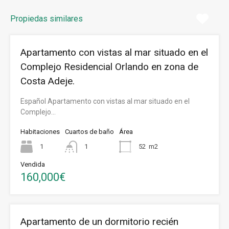
Propiedas similares
Apartamento con vistas al mar situado en el
Complejo Residencial Orlando en zona de
Costa Adeje.
Español Apartamento con vistas al mar situado en el
Complejo…
Habitaciones
Cuartos de baño
Área
1
1
52
m2
Vendida
160,000€
Apartamento de un dormitorio recién