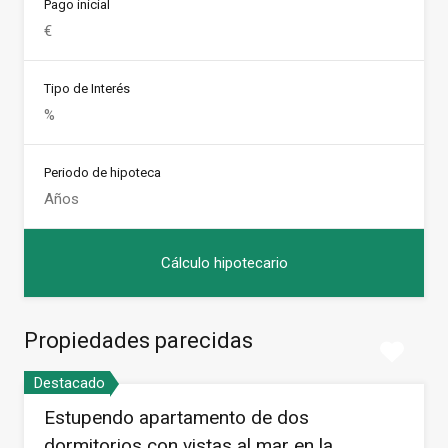
Pago inicial
Tipo de Interés
Periodo de hipoteca
Propiedades parecidas
Destacado
Estupendo apartamento de dos
dormitorios con vistas al mar en la