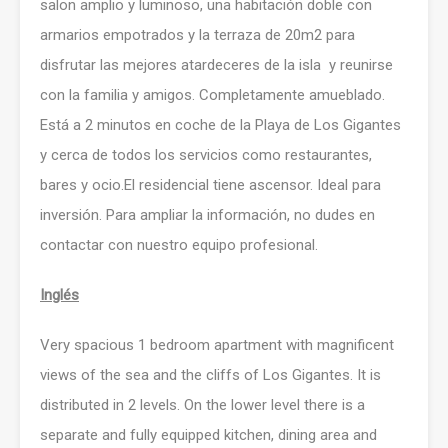
salon amplio y luminoso, una habitación doble con
armarios empotrados y la terraza de 20m2 para
disfrutar las mejores atardeceres de la isla y reunirse
con la familia y amigos. Completamente amueblado.
Está a 2 minutos en coche de la Playa de Los Gigantes
y cerca de todos los servicios como restaurantes,
bares y ocio.El residencial tiene ascensor. Ideal para
inversión. Para ampliar la información, no dudes en
contactar con nuestro equipo profesional.
Inglés
Very spacious 1 bedroom apartment with magnificent
views of the sea and the cliffs of Los Gigantes. It is
distributed in 2 levels. On the lower level there is a
separate and fully equipped kitchen, dining area and