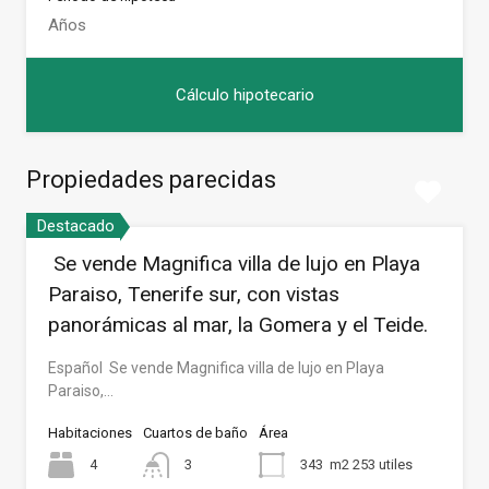
Propiedades parecidas
Destacado
Se vende Magnifica villa de lujo en Playa
Paraiso, Tenerife sur, con vistas
panorámicas al mar, la Gomera y el Teide.
Español Se vende Magnifica villa de lujo en Playa
Paraiso,…
Habitaciones
Cuartos de baño
Área
4
3
343
m2 253 utiles