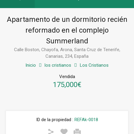
Apartamento de un dormitorio recién
reformado en el complejo
Summerland
Calle Boston, Chayofa, Arona, Santa Cruz de Tenerife,
Canarias, 234, España
Inicio
los cristianos
Los Cristianos
Vendida
175,000€
ID de la propiedad :
REFAk-0018