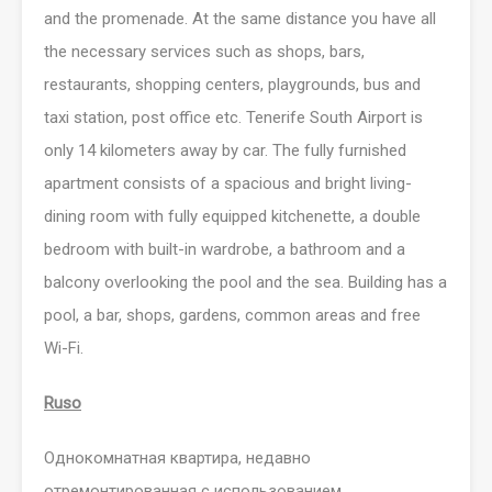
and the promenade. At the same distance you have all
the necessary services such as shops, bars,
restaurants, shopping centers, playgrounds, bus and
taxi station, post office etc. Tenerife South Airport is
only 14 kilometers away by car. The fully furnished
apartment consists of a spacious and bright living-
dining room with fully equipped kitchenette, a double
bedroom with built-in wardrobe, a bathroom and a
balcony overlooking the pool and the sea. Building has a
pool, a bar, shops, gardens, common areas and free
Wi-Fi.
Ruso
Однокомнатная квартира, недавно
отремонтированная с использованием