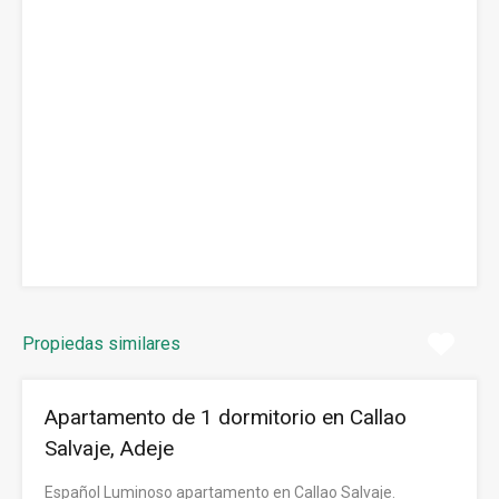
Propiedas similares
Apartamento de 1 dormitorio en Callao
Salvaje, Adeje
Español Luminoso apartamento en Callao Salvaje.