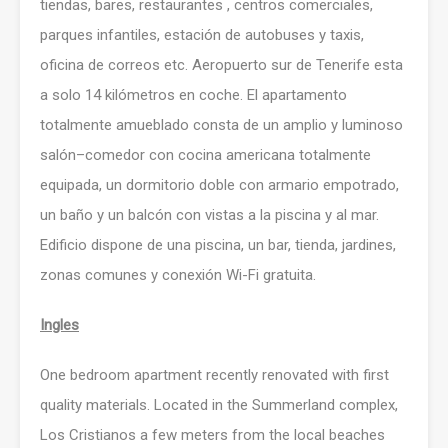
tiendas, bares, restaurantes , centros comerciales,
parques infantiles, estación de autobuses y taxis,
oficina de correos etc. Aeropuerto sur de Tenerife esta
a solo 14 kilómetros en coche. El apartamento
totalmente amueblado consta de un amplio y luminoso
salón–comedor con cocina americana totalmente
equipada, un dormitorio doble con armario empotrado,
un baño y un balcón con vistas a la piscina y al mar.
Edificio dispone de una piscina, un bar, tienda, jardines,
zonas comunes y conexión Wi-Fi gratuita.
Ingles
One bedroom apartment recently renovated with first
quality materials. Located in the Summerland complex,
Los Cristianos a few meters from the local beaches