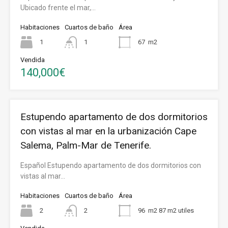
Ubicado frente el mar,…
Habitaciones
Cuartos de baño
Área
1
1
67
m2
Vendida
140,000€
Estupendo apartamento de dos dormitorios
con vistas al mar en la urbanización Cape
Salema, Palm-Mar de Tenerife.
Español Estupendo apartamento de dos dormitorios con
vistas al mar…
Habitaciones
Cuartos de baño
Área
2
2
96
m2 87 m2 utiles