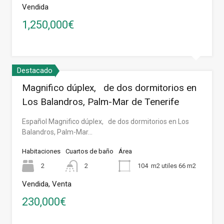
Vendida
1,250,000€
Destacado
Magnifico dúplex, de dos dormitorios en
Los Balandros, Palm-Mar de Tenerife
Español Magnifico dúplex, de dos dormitorios en Los
Balandros, Palm-Mar…
Habitaciones
Cuartos de baño
Área
2
2
104
m2 utiles 66 m2
Vendida, Venta
230,000€