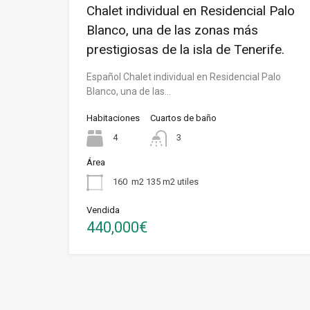
Chalet individual en Residencial Palo
Blanco, una de las zonas más
prestigiosas de la isla de Tenerife.
Español Chalet individual en Residencial Palo
Blanco, una de las…
Habitaciones
Cuartos de baño
4
3
Área
160
m2 135 m2 utiles
Vendida
440,000€