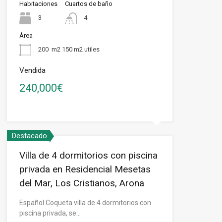
Habitaciones
Cuartos de baño
3
4
Área
200
m2 150 m2 utiles
Vendida
240,000€
Destacado
Villa de 4 dormitorios con piscina
privada en Residencial Mesetas
del Mar, Los Cristianos, Arona
Español Coqueta villa de 4 dormitorios con
piscina privada, se…