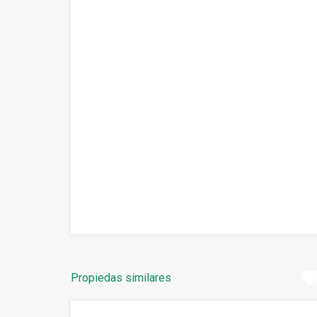
Propiedas similares