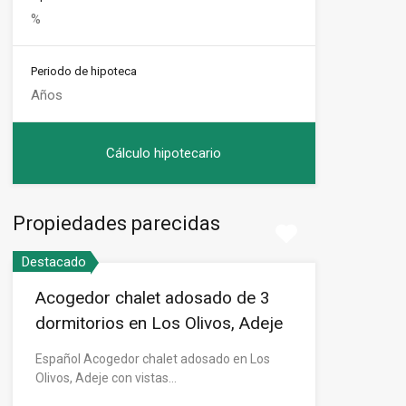
Periodo de hipoteca
Propiedades parecidas
Destacado
Acogedor chalet adosado de 3
dormitorios en Los Olivos, Adeje
Español Acogedor chalet adosado en Los
Olivos, Adeje con vistas…