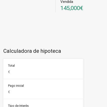
Vendida
145,000€
Calculadora de hipoteca
Total
Pago inicial
Tipo de Interés