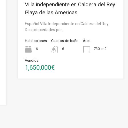
Villa independiente en Caldera del Rey
Playa de las Americas
Español Villa Independiente en Caldera del Rey.
Dos propiedades por…
Habitaciones
Cuartos de baño
Área
6
6
730
m2
Vendida
1,650,000€