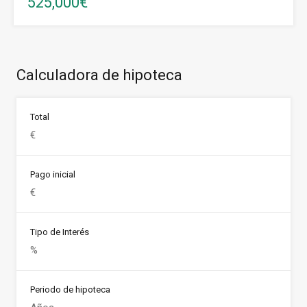
525,000€
Calculadora de hipoteca
Total
Pago inicial
Tipo de Interés
Periodo de hipoteca