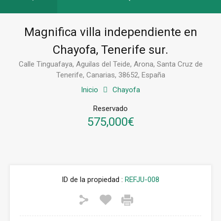
Magnifica villa independiente en
Chayofa, Tenerife sur.
Calle Tinguafaya, Aguilas del Teide, Arona, Santa Cruz de
Tenerife, Canarias, 38652, España
Inicio
Chayofa
Reservado
575,000€
ID de la propiedad :
REFJU-008