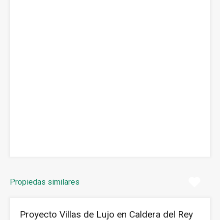
Propiedas similares
Proyecto Villas de Lujo en Caldera del Rey