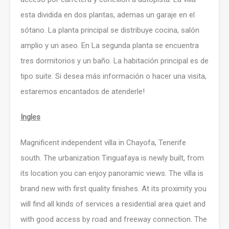
esta dividida en dos plantas, ademas un garaje en el
sótano. La planta principal se distribuye cocina, salón
amplio y un aseo. En La segunda planta se encuentra
tres dormitorios y un baño. La habitación principal es de
tipo suite. Si desea más información o hacer una visita,
estaremos encantados de atenderle!
Ingles
Magnificent independent villa in Chayofa, Tenerife
south. The urbanization Tinguafaya is newly built, from
its location you can enjoy panoramic views. The villa is
brand new with first quality finishes. At its proximity you
will find all kinds of services a residential area quiet and
with good access by road and freeway connection. The