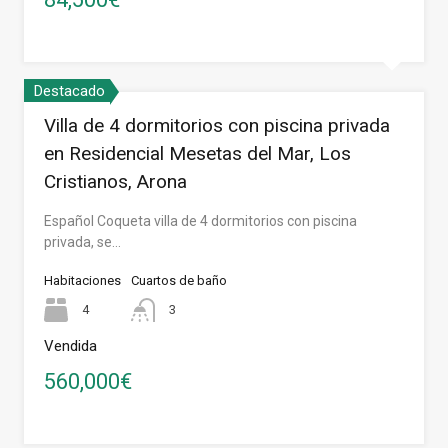
Destacado
Villa de 4 dormitorios con piscina privada
en Residencial Mesetas del Mar, Los
Cristianos, Arona
Español Coqueta villa de 4 dormitorios con piscina
privada, se…
Habitaciones
Cuartos de baño
4
3
Vendida
560,000€