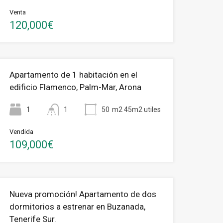
Venta
120,000€
Apartamento de 1 habitación en el
edificio Flamenco, Palm-Mar, Arona
1
1
50
m2 45m2 utiles
Vendida
109,000€
Nueva promoción! Apartamento de dos
dormitorios a estrenar en Buzanada,
Tenerife Sur.