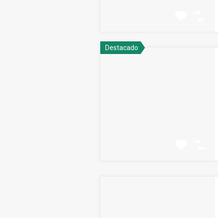
Destacado