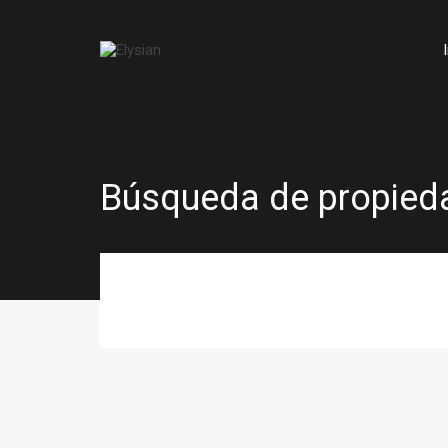
Búsqueda de propied