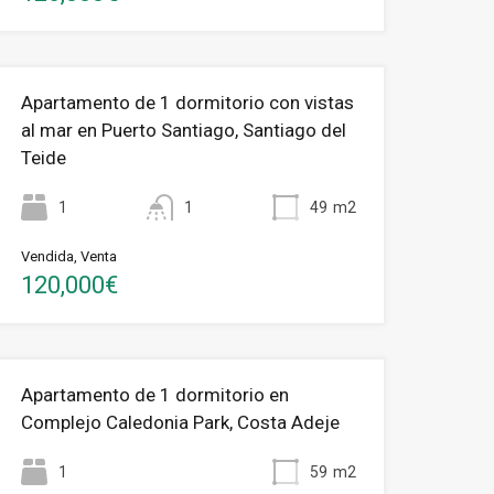
Apartamento de 1 dormitorio con vistas
al mar en Puerto Santiago, Santiago del
Teide
1
1
49
m2
Vendida, Venta
120,000€
Apartamento de 1 dormitorio en
Complejo Caledonia Park, Costa Adeje
1
59
m2