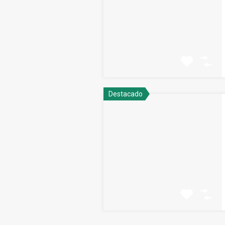
Destacado