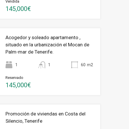
Vendida
145,000€
Acogedor y soleado apartamento ,
situado en la urbanización el Mocan de
Palm-mar de Tenerife.
1
1
60
m2
Reservado
145,000€
Promoción de viviendas en Costa del
Silencio, Tenerife