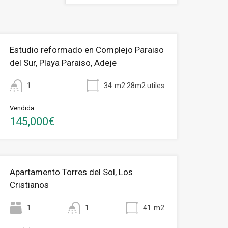
Estudio reformado en Complejo Paraiso
del Sur, Playa Paraiso, Adeje
1
34
m2 28m2 utiles
Vendida
145,000€
Apartamento Torres del Sol, Los
Cristianos
1
1
41
m2