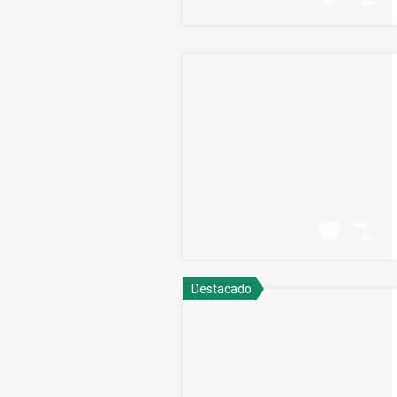
Destacado