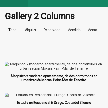
Gallery 2 Columns
Todo
Alquiler
Reservado
Vendida
Venta
Magnifico y moderno apartamento, de dos dormitorios en
urbanización Mocan, Palm-Mar de Tenerife.
Estudio en Residencial El Drago, Costa del Silencio