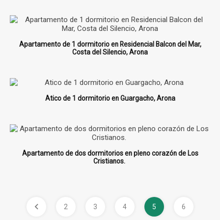
Apartamento de 1 dormitorio en Residencial Balcon del Mar,
Costa del Silencio, Arona
Atico de 1 dormitorio en Guargacho, Arona
Apartamento de dos dormitorios en pleno corazón de Los
Cristianos.
2
3
4
5
6