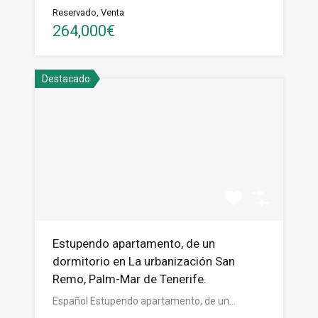
Reservado, Venta
264,000€
Destacado
Estupendo apartamento, de un
dormitorio en La urbanización San
Remo, Palm-Mar de Tenerife.
Español Estupendo apartamento, de un…