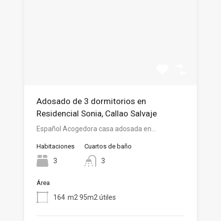
Adosado de 3 dormitorios en
Residencial Sonia, Callao Salvaje
Español Acogedora casa adosada en…
Habitaciones
Cuartos de baño
3
3
Área
164
m2 95m2 útiles