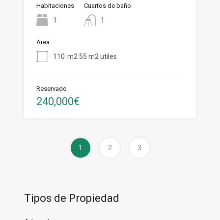
Habitaciones
Cuartos de baño
1
1
Área
110
m2 55 m2 utiles
Reservado
240,000€
1
2
3
Tipos de Propiedad