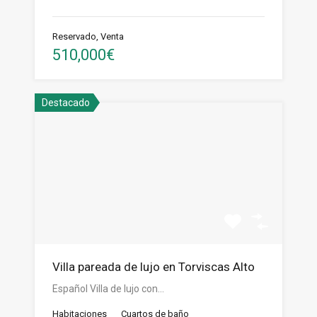
Reservado, Venta
510,000€
Destacado
Villa pareada de lujo en Torviscas Alto
Español Villa de lujo con…
Habitaciones
Cuartos de baño