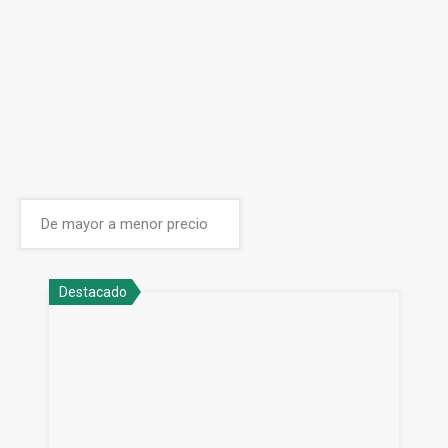
Destacado