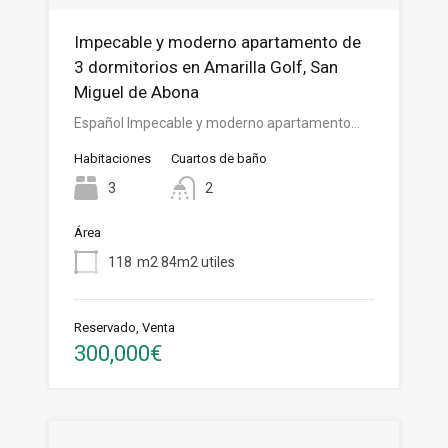
Impecable y moderno apartamento de
3 dormitorios en Amarilla Golf, San
Miguel de Abona
Español Impecable y moderno apartamento…
Habitaciones
Cuartos de baño
3
2
Área
118
m2 84m2 utiles
Reservado, Venta
300,000€