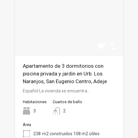
Apartamento de 3 dormitorios con
piscina privada y jardin en Urb. Los
Naranjos, San Eugenio Centro, Adeje
Español La vivienda se encuentra…
Habitaciones
Cuartos de baño
3
2
Área
238
m2 construidos 108 m2 útiles