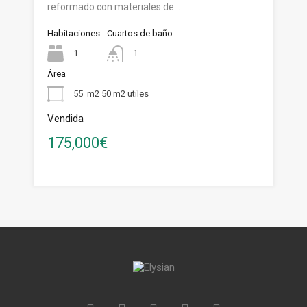
reformado con materiales de…
Habitaciones
Cuartos de baño
1
1
Área
55
m2 50 m2 utiles
Vendida
175,000€