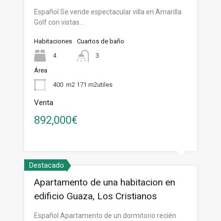
Español Se vende espectacular villa en Amarilla
Golf con vistas…
Habitaciones
Cuartos de baño
4
3
Área
400
m2 171 m2utiles
Venta
892,000€
Destacado
Apartamento de una habitacion en
edificio Guaza, Los Cristianos
Español Apartamento de un dormitorio recién