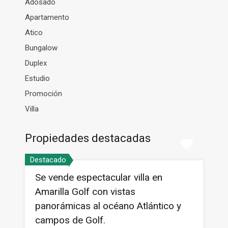
Adosado
Apartamento
Atico
Bungalow
Duplex
Estudio
Promoción
Villa
Propiedades destacadas
Destacado
Se vende espectacular villa en
Amarilla Golf con vistas
panorámicas al océano Atlántico y
campos de Golf.