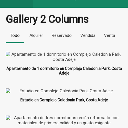
Gallery 2 Columns
Todo
Alquiler
Reservado
Vendida
Venta
Apartamento de 1 dormitorio en Complejo Caledonia Park, Costa
Adeje
Estudio en Complejo Caledonia Park, Costa Adeje