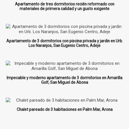
Apartamento de tres dormitorios recién reformado con
materiales de primera calidad y un gusto exigente
Apartamento de 3 dormitorios con piscina privada y jardin en Urb.
Los Naranjos, San Eugenio Centro, Adeje
Impecable y moderno apartamento de 3 dormitorios en Amarilla
Golf, San Miguel de Abona
Chalet pareado de 3 habitaciones en Palm Mar, Arona