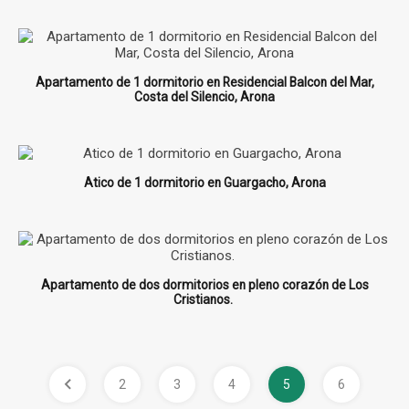
Apartamento de 1 dormitorio en Residencial Balcon del Mar,
Costa del Silencio, Arona
Atico de 1 dormitorio en Guargacho, Arona
Apartamento de dos dormitorios en pleno corazón de Los
Cristianos.
2
3
4
5
6