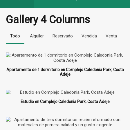
Gallery 4 Columns
Todo
Alquiler
Reservado
Vendida
Venta
Apartamento de 1 dormitorio en Complejo Caledonia Park, Costa
Adeje
Estudio en Complejo Caledonia Park, Costa Adeje