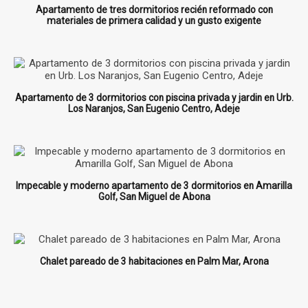
Apartamento de tres dormitorios recién reformado con
materiales de primera calidad y un gusto exigente
Apartamento de 3 dormitorios con piscina privada y jardin en Urb.
Los Naranjos, San Eugenio Centro, Adeje
Impecable y moderno apartamento de 3 dormitorios en Amarilla
Golf, San Miguel de Abona
Chalet pareado de 3 habitaciones en Palm Mar, Arona