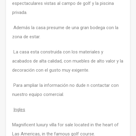
espectaculares vistas al campo de golf y la piscina
privada.
Además la casa presume de una gran bodega con la
zona de estar.
La casa esta construida con los materiales y
acabados de alta calidad, con muebles de alto valor y la
decoración con el gusto muy exigente.
Para ampliar la información no dude n contactar con
nuestro equipo comercial.
Ingles
Magnificent luxury villa for sale located in the heart of
Las Americas, in the famous golf course.