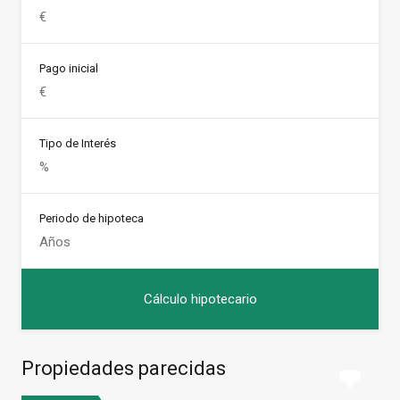
Pago inicial
Tipo de Interés
Periodo de hipoteca
Propiedades parecidas