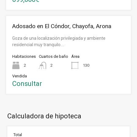
Adosado en El Cóndor, Chayofa, Arona
Goza de una localización privilegiada y ambiente
residencial muy tranquilo.…
Habitaciones
Cuartos de baño
Área
2
2
130
Vendida
Consultar
Calculadora de hipoteca
Total