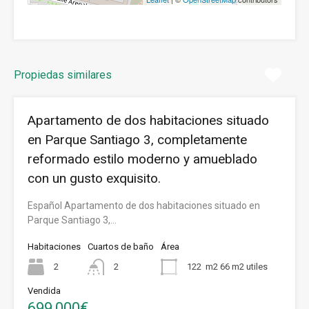
Propiedas similares
Apartamento de dos habitaciones situado
en Parque Santiago 3, completamente
reformado estilo moderno y amueblado
con un gusto exquisito.
Español Apartamento de dos habitaciones situado en
Parque Santiago 3,…
Habitaciones
Cuartos de baño
Área
2
2
122
m2 66 m2 utiles
Vendida
699,000€