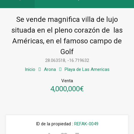
Se vende magnifica villa de lujo
situada en el pleno corazón de las
Américas, en el famoso campo de
Golf
28.063518, -16.719632
Inicio
Arona
Playa de Las Americas
Venta
4,000,000€
ID de la propiedad :
REFAK-0049