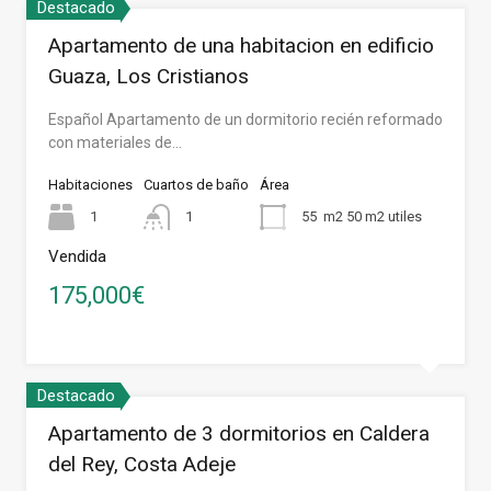
Destacado
Apartamento de una habitacion en edificio
Guaza, Los Cristianos
Español Apartamento de un dormitorio recién reformado
con materiales de…
Habitaciones
Cuartos de baño
Área
1
1
55
m2 50 m2 utiles
Vendida
175,000€
Destacado
Apartamento de 3 dormitorios en Caldera
del Rey, Costa Adeje