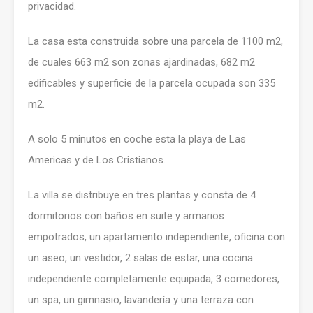
privacidad.
La casa esta construida sobre una parcela de 1100 m2,
de cuales 663 m2 son zonas ajardinadas, 682 m2
edificables y superficie de la parcela ocupada son 335
m2.
A solo 5 minutos en coche esta la playa de Las
Americas y de Los Cristianos.
La villa se distribuye en tres plantas y consta de 4
dormitorios con baños en suite y armarios
empotrados, un apartamento independiente, oficina con
un aseo, un vestidor, 2 salas de estar, una cocina
independiente completamente equipada, 3 comedores,
un spa, un gimnasio, lavandería y una terraza con