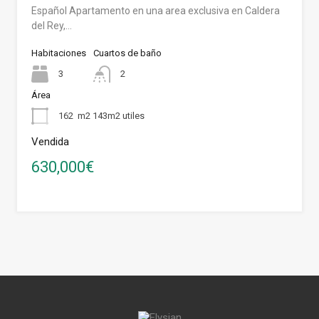
Español Apartamento en una area exclusiva en Caldera
del Rey,…
Habitaciones
Cuartos de baño
3
2
Área
162
m2 143m2 utiles
Vendida
630,000€