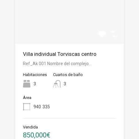
Villa individual Torviscas centro
Ref_Ak 001 Nombre del complejo…
Habitaciones
Cuartos de baño
3
3
Área
940
335
Vendida
850,000€