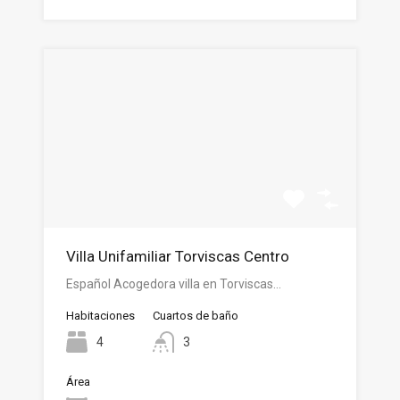
Villa Unifamiliar Torviscas Centro
Español Acogedora villa en Torviscas…
Habitaciones
Cuartos de baño
4
3
Área