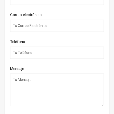
Correo electrónico
Teléfono
Mensaje