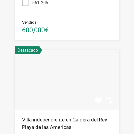
561
205
Vendida
600,000€
Destacado
Villa independiente en Caldera del Rey
Playa de las Americas