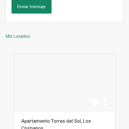
Mis Listados
Apartamento Torres del Sol, Los
Cristianos