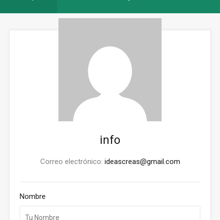
info
Correo electrónico:
ideascreas@gmail.com
Nombre