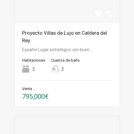
Proyecto Villas de Lujo en Caldera del
Rey
Español Lugar estratégico con buen…
Habitaciones
Cuartos de baño
2
2
Venta
795,000€