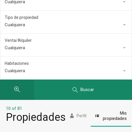
Cualquiera
Tipo de propiedad
Cualquiera
Venta/Alquiler
Cualquiera
Habitaciones
Cualquiera
Buscar
10 of 81
Mis
Propiedades
Perfil
propiedades