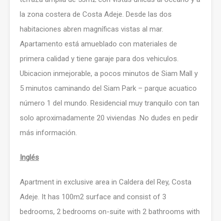
la zona costera de Costa Adeje. Desde las dos
habitaciones abren magníficas vistas al mar.
Apartamento está amueblado con materiales de
primera calidad y tiene garaje para dos vehiculos.
Ubicacion inmejorable, a pocos minutos de Siam Mall y
5 minutos caminando del Siam Park – parque acuatico
número 1 del mundo. Residencial muy tranquilo con tan
solo aproximadamente 20 viviendas .No dudes en pedir
más información.
Inglés
Apartment in exclusive area in Caldera del Rey, Costa
Adeje. It has 100m2 surface and consist of 3
bedrooms, 2 bedrooms on-suite with 2 bathrooms with