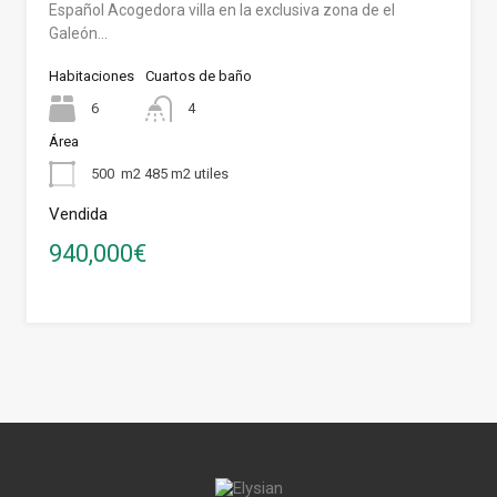
Español Acogedora villa en la exclusiva zona de el
Galeón…
Habitaciones
Cuartos de baño
6
4
Área
500
m2 485 m2 utiles
Vendida
940,000€