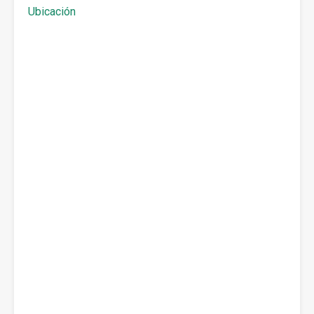
Ubicación