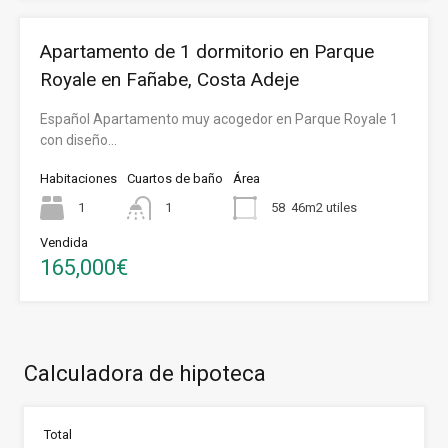
Apartamento de 1 dormitorio en Parque
Royale en Fañabe, Costa Adeje
Español Apartamento muy acogedor en Parque Royale 1
con diseño…
Habitaciones
Cuartos de baño
Área
1
1
58
46m2 utiles
Vendida
165,000€
Calculadora de hipoteca
Total