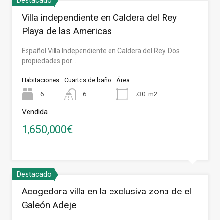
Destacado
Villa independiente en Caldera del Rey
Playa de las Americas
Español Villa Independiente en Caldera del Rey. Dos
propiedades por…
Habitaciones
Cuartos de baño
Área
6
6
730
m2
Vendida
1,650,000€
Destacado
Acogedora villa en la exclusiva zona de el
Galeón Adeje