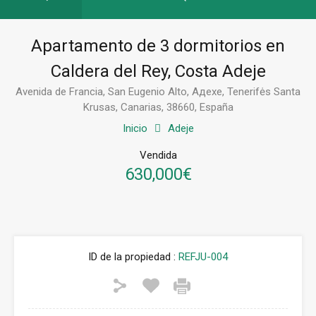
Apartamento de 3 dormitorios en
Caldera del Rey, Costa Adeje
Avenida de Francia, San Eugenio Alto, Адехе, Tenerifės Santa
Krusas, Canarias, 38660, España
Inicio
Adeje
Vendida
630,000€
ID de la propiedad :
REFJU-004