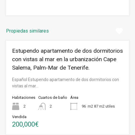
Propiedas similares
Estupendo apartamento de dos dormitorios
con vistas al mar en la urbanización Cape
Salema, Palm-Mar de Tenerife.
Español Estupendo apartamento de dos dormitorios con
vistas al mar…
Habitaciones
Cuartos de baño
Área
2
2
96
m2 87 m2 utiles
Vendida
200,000€