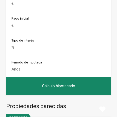
Pago inicial
Tipo de Interés
Periodo de hipoteca
Propiedades parecidas