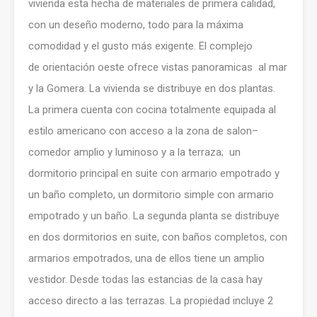
vivienda esta hecha de materiales de primera calidad,
con un deseño moderno, todo para la máxima
comodidad y el gusto más exigente. El complejo
de orientación oeste ofrece vistas panoramicas al mar
y la Gomera. La vivienda se distribuye en dos plantas.
La primera cuenta con cocina totalmente equipada al
estilo americano con acceso a la zona de salon–
comedor amplio y luminoso y a la terraza; un
dormitorio principal en suite con armario empotrado y
un baño completo, un dormitorio simple con armario
empotrado y un baño. La segunda planta se distribuye
en dos dormitorios en suite, con baños completos, con
armarios empotrados, una de ellos tiene un amplio
vestidor. Desde todas las estancias de la casa hay
acceso directo a las terrazas. La propiedad incluye 2