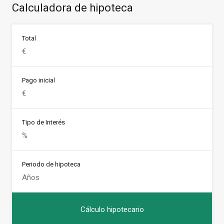
Calculadora de hipoteca
Total
Pago inicial
Tipo de Interés
Periodo de hipoteca