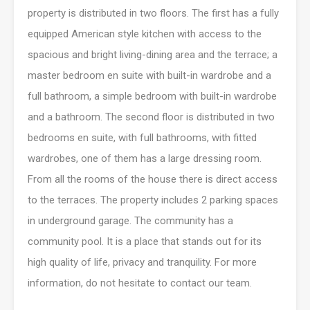
property is distributed in two floors. The first has a fully
equipped American style kitchen with access to the
spacious and bright living-dining area and the terrace; a
master bedroom en suite with built-in wardrobe and a
full bathroom, a simple bedroom with built-in wardrobe
and a bathroom. The second floor is distributed in two
bedrooms en suite, with full bathrooms, with fitted
wardrobes, one of them has a large dressing room.
From all the rooms of the house there is direct access
to the terraces. The property includes 2 parking spaces
in underground garage. The community has a
community pool. It is a place that stands out for its
high quality of life, privacy and tranquility. For more
information, do not hesitate to contact our team.