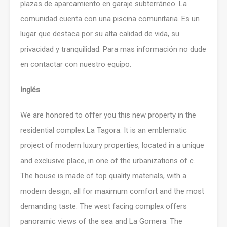
plazas de aparcamiento en garaje subterráneo. La
comunidad cuenta con una piscina comunitaria. Es un
lugar que destaca por su alta calidad de vida, su
privacidad y tranquilidad. Para mas información no dude
en contactar con nuestro equipo.
Inglés
We are honored to offer you this new property in the
residential complex La Tagora. It is an emblematic
project of modern luxury properties, located in a unique
and exclusive place, in one of the urbanizations of с.
The house is made of top quality materials, with a
modern design, all for maximum comfort and the most
demanding taste. The west facing complex offers
panoramic views of the sea and La Gomera. The