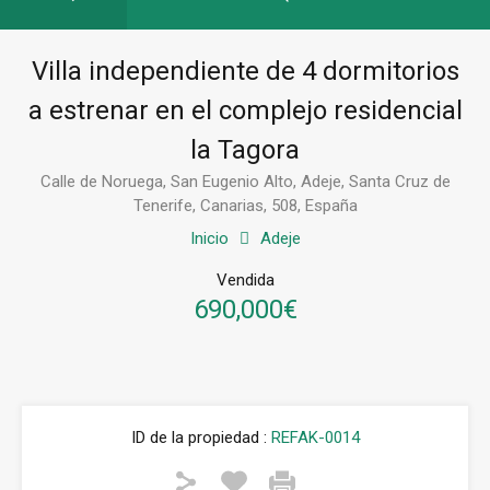
Villa independiente de 4 dormitorios
a estrenar en el complejo residencial
la Tagora
Calle de Noruega, San Eugenio Alto, Adeje, Santa Cruz de
Tenerife, Canarias, 508, España
Inicio
Adeje
Vendida
690,000€
ID de la propiedad :
REFAK-0014