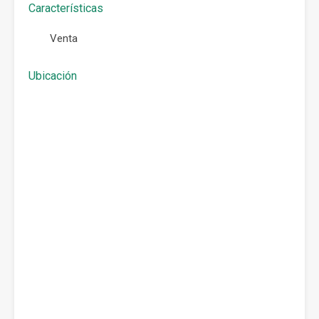
Características
Venta
Ubicación