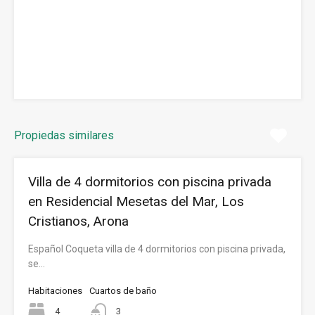
Propiedas similares
Villa de 4 dormitorios con piscina privada
en Residencial Mesetas del Mar, Los
Cristianos, Arona
Español Coqueta villa de 4 dormitorios con piscina privada,
se…
Habitaciones
Cuartos de baño
4
3