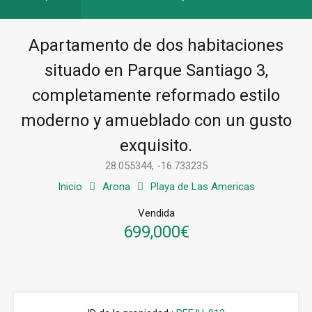
Apartamento de dos habitaciones
situado en Parque Santiago 3,
completamente reformado estilo
moderno y amueblado con un gusto
exquisito.
28.055344, -16.733235
Inicio
Arona
Playa de Las Americas
Vendida
699,000€