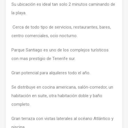
Su ubicación es ideal tan solo 2 minutos caminando de
la playa.
Cerca de todo tipo de servicios, restaurantes, bares,
centro comerciales, ocio nocturno.
Parque Santiago es uno de los complejos turísticos
con mas prestigio de Tenerife sur.
Gran potencial para alquileres todo el año.
Se distribuye en cocina americana, salón-comedor, un
habitación en suite, otra habitación doble y baño
completo.
Gran terraza con vistas laterales al océano Atlántico y
piscina.