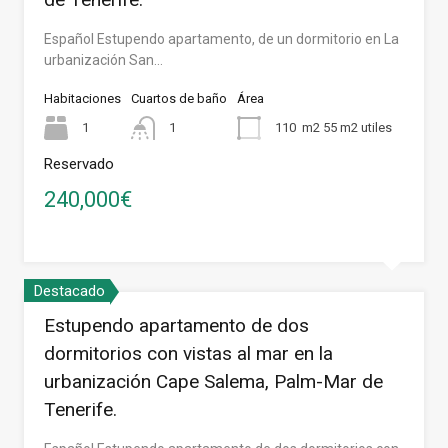
Español Estupendo apartamento, de un dormitorio en La
urbanización San…
Habitaciones
Cuartos de baño
Área
1
1
110
m2 55 m2 utiles
Reservado
240,000€
Destacado
Estupendo apartamento de dos
dormitorios con vistas al mar en la
urbanización Cape Salema, Palm-Mar de
Tenerife.