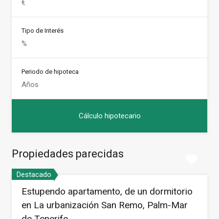
Tipo de Interés
Periodo de hipoteca
Propiedades parecidas
Destacado
Estupendo apartamento, de un dormitorio
en La urbanización San Remo, Palm-Mar
de Tenerife.