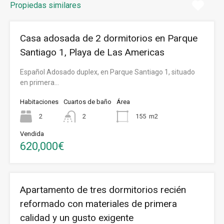
Propiedas similares
Casa adosada de 2 dormitorios en Parque
Santiago 1, Playa de Las Americas
Español Adosado duplex, en Parque Santiago 1, situado
en primera…
Habitaciones
Cuartos de baño
Área
2
2
155
m2
Vendida
620,000€
Apartamento de tres dormitorios recién
reformado con materiales de primera
calidad y un gusto exigente