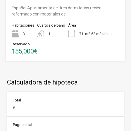
Español Apartamento de tres dormitorios recién
reformado con materiales de…
Habitaciones
Cuartos de baño
Área
3
1
71
m2 62 m2 utiles
Reservado
155,000€
Calculadora de hipoteca
Total
Pago inicial