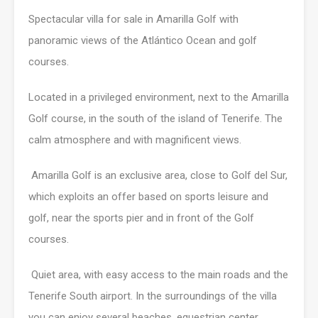
Spectacular villa for sale in Amarilla Golf with
panoramic views of the Atlántico Ocean and golf
courses.
Located in a privileged environment, next to the Amarilla
Golf course, in the south of the island of Tenerife. The
calm atmosphere and with magnificent views.
Amarilla Golf is an exclusive area, close to Golf del Sur,
which exploits an offer based on sports leisure and
golf, near the sports pier and in front of the Golf
courses.
Quiet area, with easy access to the main roads and the
Tenerife South airport. In the surroundings of the villa
you can enjoy several beaches, equestrian center,