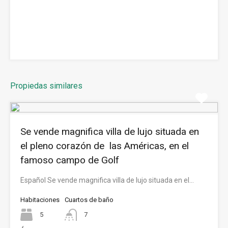
Propiedas similares
Se vende magnifica villa de lujo situada en
el pleno corazón de las Américas, en el
famoso campo de Golf
Español Se vende magnifica villa de lujo situada en el…
Habitaciones
Cuartos de baño
5
7