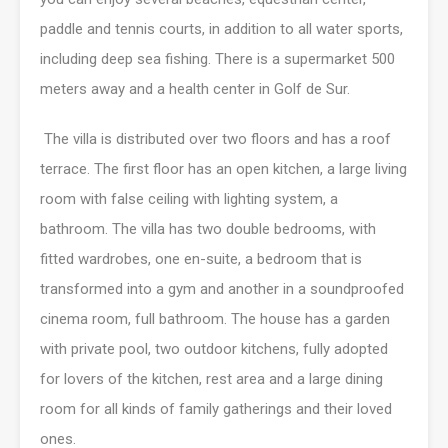
paddle and tennis courts, in addition to all water sports,
including deep sea fishing. There is a supermarket 500
meters away and a health center in Golf de Sur.
The villa is distributed over two floors and has a roof
terrace. The first floor has an open kitchen, a large living
room with false ceiling with lighting system, a
bathroom. The villa has two double bedrooms, with
fitted wardrobes, one en-suite, a bedroom that is
transformed into a gym and another in a soundproofed
cinema room, full bathroom. The house has a garden
with private pool, two outdoor kitchens, fully adopted
for lovers of the kitchen, rest area and a large dining
room for all kinds of family gatherings and their loved
ones.