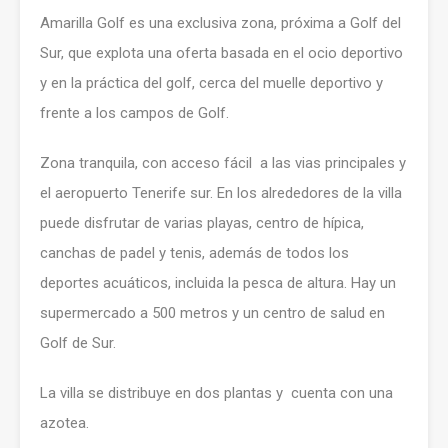
Amarilla Golf es una exclusiva zona, próxima a Golf del
Sur, que explota una oferta basada en el ocio deportivo
y en la práctica del golf, cerca del muelle deportivo y
frente a los campos de Golf.
Zona tranquila, con acceso fácil a las vias principales y
el aeropuerto Tenerife sur. En los alrededores de la villa
puede disfrutar de varias playas, centro de hípica,
canchas de padel y tenis, además de todos los
deportes acuáticos, incluida la pesca de altura. Hay un
supermercado a 500 metros y un centro de salud en
Golf de Sur.
La villa se distribuye en dos plantas y cuenta con una
azotea.