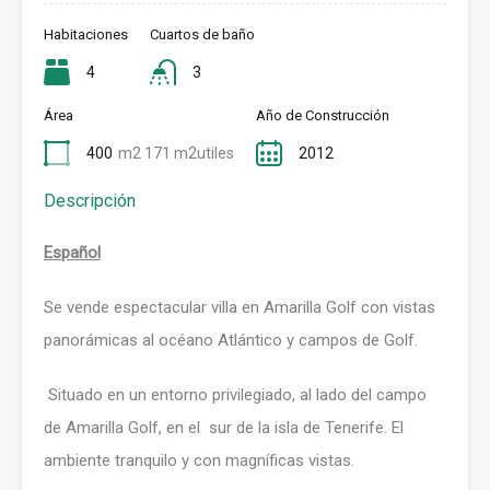
Habitaciones
Cuartos de baño
4
3
Área
Año de Construcción
400
m2 171 m2utiles
2012
Descripción
Español
Se vende espectacular villa en Amarilla Golf con vistas
panorámicas al océano Atlántico y campos de Golf.
Situado en un entorno privilegiado, al lado del campo
de Amarilla Golf, en el sur de la isla de Tenerife. El
ambiente tranquilo y con magníficas vistas.