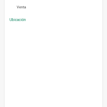
Venta
Ubicación