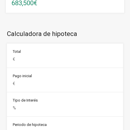
683,500€
Calculadora de hipoteca
Total
Pago inicial
Tipo de Interés
Periodo de hipoteca