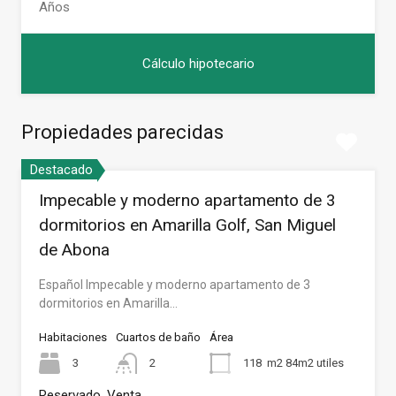
Propiedades parecidas
Destacado
Impecable y moderno apartamento de 3
dormitorios en Amarilla Golf, San Miguel
de Abona
Español Impecable y moderno apartamento de 3
dormitorios en Amarilla…
Habitaciones
Cuartos de baño
Área
3
2
118
m2 84m2 utiles
Reservado, Venta