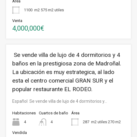
Área
1100
m2 575 m2 utiles
Venta
4,000,000€
Se vende villa de lujo de 4 dormitorios y 4
baños en la prestigiosa zona de Madroñal.
La ubicación es muy estrategica, al lado
esta el centro comercial GRAN SUR y el
popular restaurante EL RODEO.
Español Se vende villa de lujo de 4 dormitorios y…
Habitaciones
Cuartos de baño
Área
4
4
287
m2 utiles 270 m2
Vendida