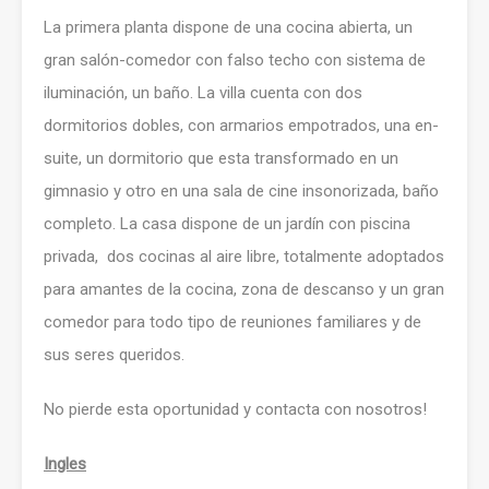
La primera planta dispone de una cocina abierta, un
gran salón-comedor con falso techo con sistema de
iluminación, un baño. La villa cuenta con dos
dormitorios dobles, con armarios empotrados, una en-
suite, un dormitorio que esta transformado en un
gimnasio y otro en una sala de cine insonorizada, baño
completo. La casa dispone de un jardín con piscina
privada, dos cocinas al aire libre, totalmente adoptados
para amantes de la cocina, zona de descanso y un gran
comedor para todo tipo de reuniones familiares y de
sus seres queridos.
No pierde esta oportunidad y contacta con nosotros!
Ingles