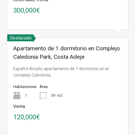
300,000€
Destacado
Apartamento de 1 dormitorio en Complejo
Caledonia Park, Costa Adeje
Español Amplio apartamento de 1 dormitorio en el
complejo Caledonia…
Habitaciones
Área
1
59
m2
Venta
120,000€