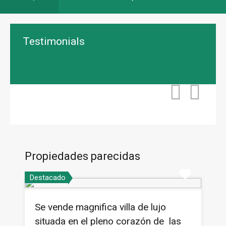
Testimonials
Propiedades parecidas
Destacado
Se vende magnifica villa de lujo
situada en el pleno corazón de las