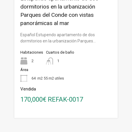
dormitorios en la urbanización
Parques del Conde con vistas
panorámicas al mar
Español Estupendo apartamento de dos
dormitorios en la urbanización Parques…
Habitaciones
Cuartos de baño
2
1
Área
64
m2 55 m2 utiles
Vendida
170,000€ REFAK-0017