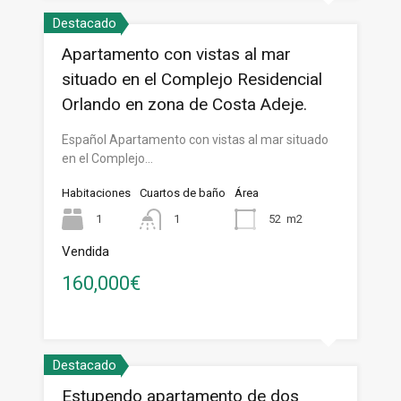
Destacado
Apartamento con vistas al mar
situado en el Complejo Residencial
Orlando en zona de Costa Adeje.
Español Apartamento con vistas al mar situado
en el Complejo…
Habitaciones
Cuartos de baño
Área
1
1
52
m2
Vendida
160,000€
Destacado
Estupendo apartamento de dos