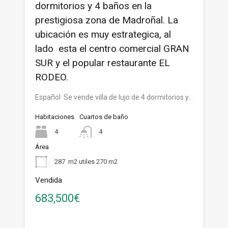
dormitorios y 4 baños en la
prestigiosa zona de Madroñal. La
ubicación es muy estrategica, al
lado esta el centro comercial GRAN
SUR y el popular restaurante EL
RODEO.
Español Se vende villa de lujo de 4 dormitorios y…
Habitaciones
Cuartos de baño
4
4
Área
287
m2 utiles 270 m2
Vendida
683,500€