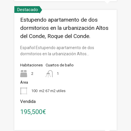
Destacado
Estupendo apartamento de dos
dormitorios en la urbanización Altos
del Conde, Roque del Conde.
Español Estupendo apartamento de dos
dormitorios en la urbanización Altos…
Habitaciones
Cuartos de baño
2
1
Área
100
m2 67 m2 utiles
Vendida
195,500€