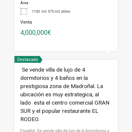
Área
1100
m2 575 m2 utiles
Venta
4,000,000€
Destacado
Se vende villa de lujo de 4
dormitorios y 4 baños en la
prestigiosa zona de Madroñal. La
ubicación es muy estrategica, al
lado esta el centro comercial GRAN
SUR y el popular restaurante EL
RODEO.
Español Se vende villa de lujo de 4 dormitorios y…