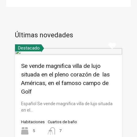
Últimas novedades
Destacado
Se vende magnifica villa de lujo
situada en el pleno corazón de las
Américas, en el famoso campo de
Golf
Español Se vende magnifica villa de lujo situada
en el…
Habitaciones
Cuartos de baño
5
7