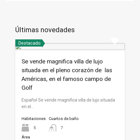
Últimas novedades
Destacado
Se vende magnifica villa de lujo
situada en el pleno corazón de las
Américas, en el famoso campo de
Golf
Español Se vende magnifica villa de lujo situada
en el…
Habitaciones
Cuartos de baño
5
7
Área