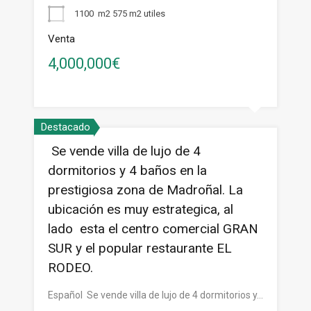
1100
m2 575 m2 utiles
Venta
4,000,000€
Destacado
Se vende villa de lujo de 4
dormitorios y 4 baños en la
prestigiosa zona de Madroñal. La
ubicación es muy estrategica, al
lado esta el centro comercial GRAN
SUR y el popular restaurante EL
RODEO.
Español Se vende villa de lujo de 4 dormitorios y…