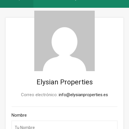
Elysian Properties
Correo electrónico:
info@elysianproperties.es
Nombre