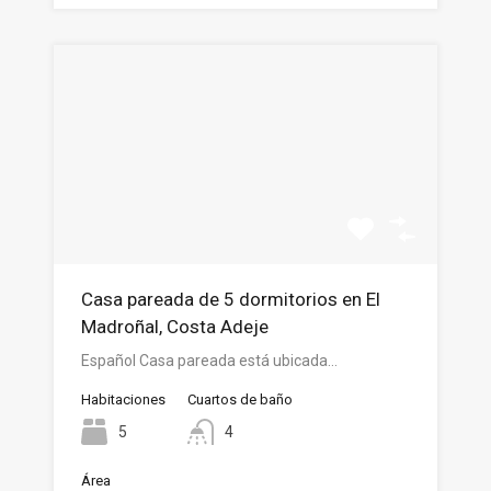
Casa pareada de 5 dormitorios en El
Madroñal, Costa Adeje
Español Casa pareada está ubicada…
Habitaciones
Cuartos de baño
5
4
Área