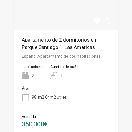
Apartamento de 2 dormitorios en
Parque Santiago 1, Las Americas
Español Apartamento de dos habitaciones…
Habitaciones
Cuartos de baño
2
1
Área
98
m2 64m2 utiles
Vendida
350,000€