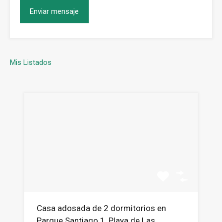
Mis Listados
Casa adosada de 2 dormitorios en
Parque Santiago 1, Playa de Las