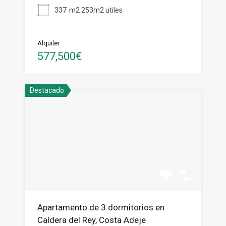
337
m2 253m2 utiles
Alquiler
577,500€
Destacado
Apartamento de 3 dormitorios en
Caldera del Rey, Costa Adeje