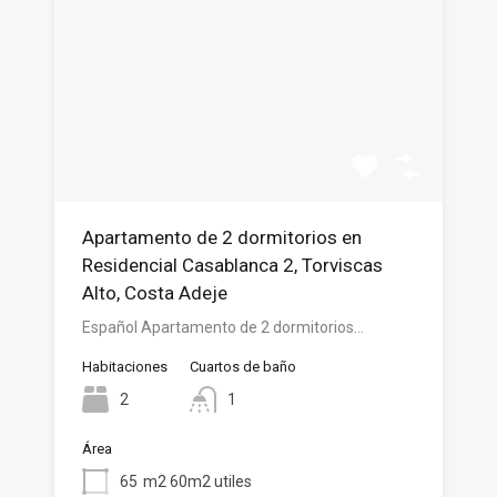
Apartamento de 2 dormitorios en
Residencial Casablanca 2, Torviscas
Alto, Costa Adeje
Español Apartamento de 2 dormitorios…
Habitaciones
Cuartos de baño
2
1
Área
65
m2 60m2 utiles