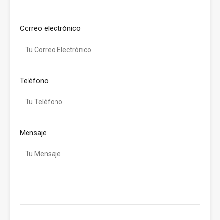
Correo electrónico
Teléfono
Mensaje