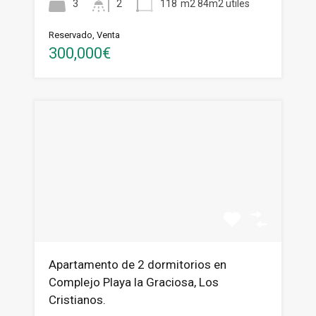
3
2
118
m2 84m2 utiles
Reservado, Venta
300,000€
Apartamento de 2 dormitorios en
Complejo Playa la Graciosa, Los
Cristianos.