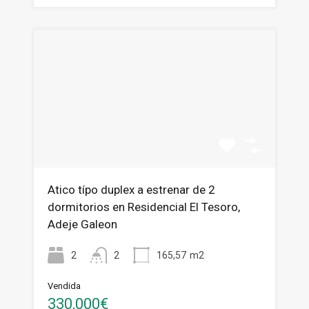
Atico típo duplex a estrenar de 2
dormitorios en Residencial El Tesoro,
Adeje Galeon
2
2
165,57
m2
Vendida
330,000€