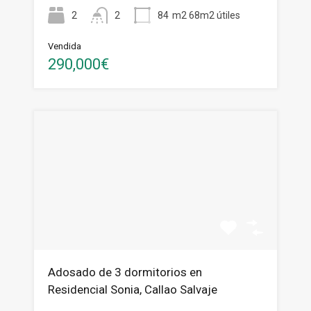
2
2
84
m2 68m2 útiles
Vendida
290,000€
Adosado de 3 dormitorios en
Residencial Sonia, Callao Salvaje