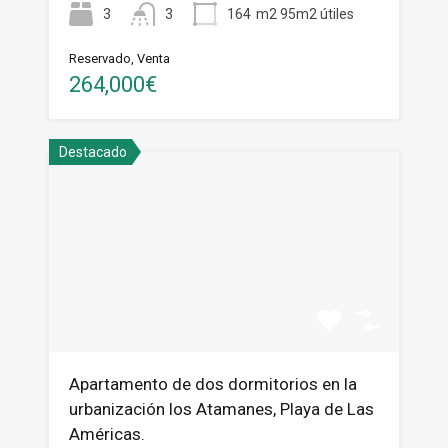
3
3
164
m2 95m2 útiles
Reservado, Venta
264,000€
Destacado
Apartamento de dos dormitorios en la
urbanización los Atamanes, Playa de Las
Américas.