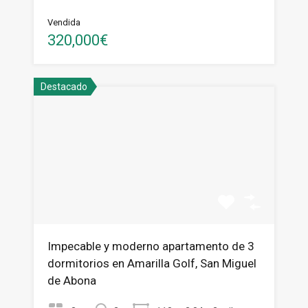
Vendida
320,000€
Destacado
Impecable y moderno apartamento de 3
dormitorios en Amarilla Golf, San Miguel
de Abona