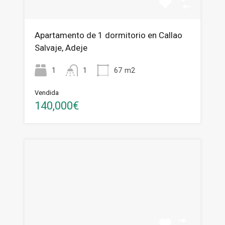
Apartamento de 1 dormitorio en Callao
Salvaje, Adeje
1
1
67
m2
Vendida
140,000€