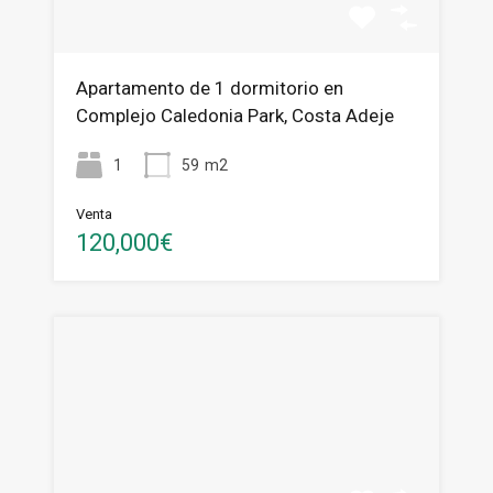
Apartamento de 1 dormitorio en
Complejo Caledonia Park, Costa Adeje
1
59
m2
Venta
120,000€