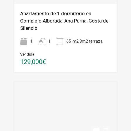
Apartamento de 1 dormitorio en
Complejo Alborada-Ana Purna, Costa del
Silencio
1
1
65
m2 8m2 terraza
Vendida
129,000€