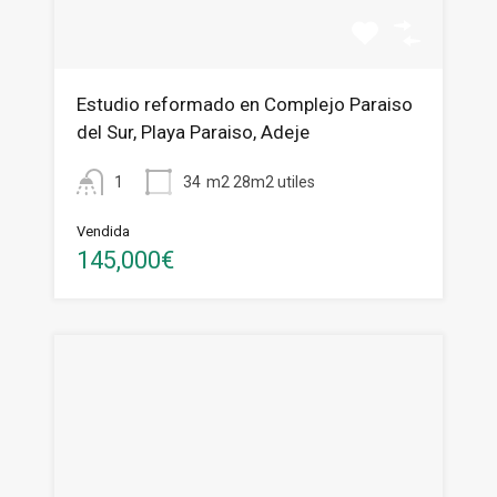
Estudio reformado en Complejo Paraiso
del Sur, Playa Paraiso, Adeje
1
34
m2 28m2 utiles
Vendida
145,000€