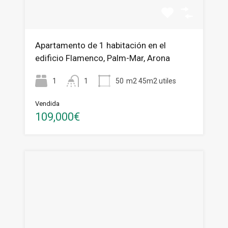
Apartamento de 1 habitación en el
edificio Flamenco, Palm-Mar, Arona
1
1
50
m2 45m2 utiles
Vendida
109,000€