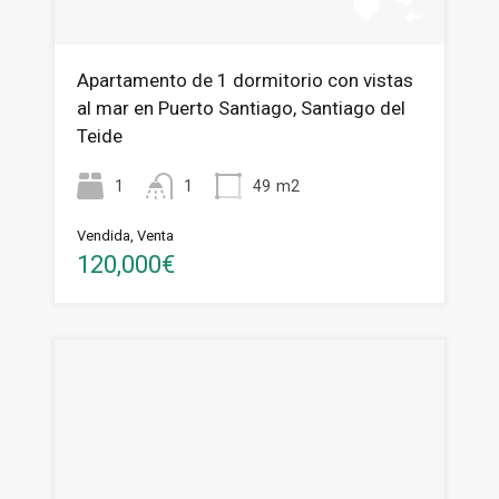
Apartamento de 1 dormitorio con vistas
al mar en Puerto Santiago, Santiago del
Teide
1
1
49
m2
Vendida, Venta
120,000€