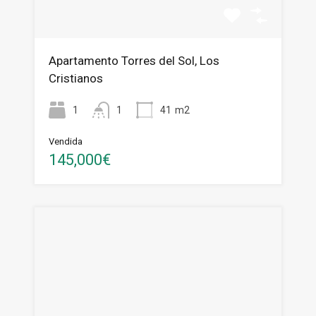
Apartamento Torres del Sol, Los
Cristianos
1
1
41
m2
Vendida
145,000€