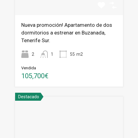
Nueva promoción! Apartamento de dos
dormitorios a estrenar en Buzanada,
Tenerife Sur.
2
1
55
m2
Vendida
105,700€
Destacado