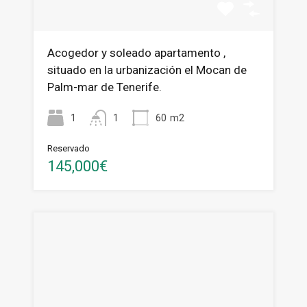
Acogedor y soleado apartamento ,
situado en la urbanización el Mocan de
Palm-mar de Tenerife.
1
1
60
m2
Reservado
145,000€