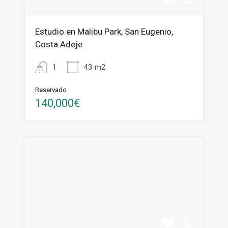
Estudio en Malibu Park, San Eugenio,
Costa Adeje
1
43
m2
Reservado
140,000€