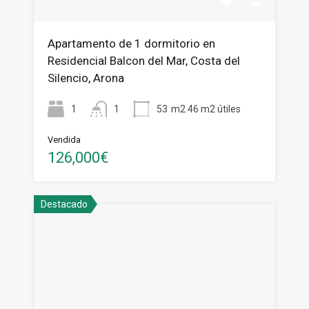
Apartamento de 1 dormitorio en
Residencial Balcon del Mar, Costa del
Silencio, Arona
1
1
53
m2 46 m2 útiles
Vendida
126,000€
Destacado