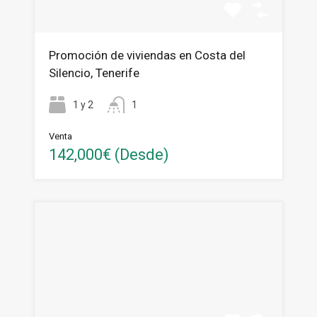
Promoción de viviendas en Costa del
Silencio, Tenerife
1 y 2
1
Venta
142,000€ (Desde)