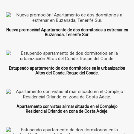
Nueva promoción! Apartamento de dos dormitorios a estrenar en
Buzanada, Tenerife Sur.
Estupendo apartamento de dos dormitorios en la urbanización
Altos del Conde, Roque del Conde.
Apartamento con vistas al mar situado en el Complejo
Residencial Orlando en zona de Costa Adeje.