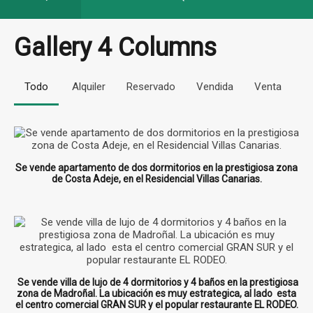
Gallery 4 Columns
Todo
Alquiler
Reservado
Vendida
Venta
Se vende apartamento de dos dormitorios en la prestigiosa zona
de Costa Adeje, en el Residencial Villas Canarias.
Se vende villa de lujo de 4 dormitorios y 4 baños en la prestigiosa
zona de Madroñal. La ubicación es muy estrategica, al lado esta
el centro comercial GRAN SUR y el popular restaurante EL RODEO.