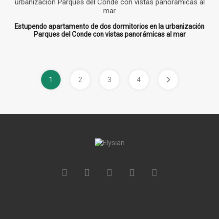
Estupendo apartamento de dos dormitorios en la urbanización
Parques del Conde con vistas panorámicas al mar
1
2
3
4