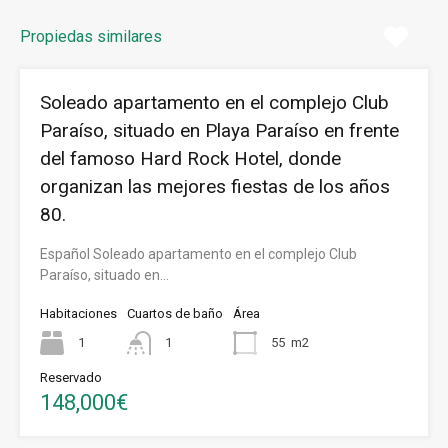
Propiedas similares
Soleado apartamento en el complejo Club
Paraíso, situado en Playa Paraíso en frente
del famoso Hard Rock Hotel, donde
organizan las mejores fiestas de los años
80.
Español Soleado apartamento en el complejo Club
Paraíso, situado en…
Habitaciones
Cuartos de baño
Área
1
1
55
m2
Reservado
148,000€