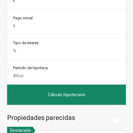
Pago inicial
Tipo de Interés
Periodo de hipoteca
Propiedades parecidas
Destacado