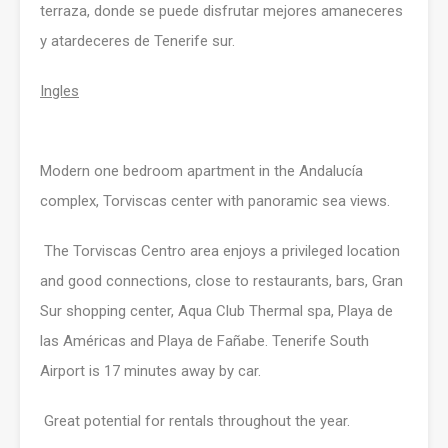
terraza, donde se puede disfrutar mejores amaneceres
y atardeceres de Tenerife sur.
Ingles
Modern one bedroom apartment in the Andalucía
complex, Torviscas center with panoramic sea views.
The Torviscas Centro area enjoys a privileged location
and good connections, close to restaurants, bars, Gran
Sur shopping center, Aqua Club Thermal spa, Playa de
las Américas and Playa de Fañabe. Tenerife South
Airport is 17 minutes away by car.
Great potential for rentals throughout the year.