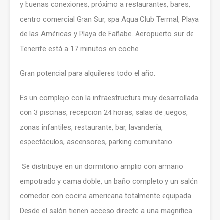
y buenas conexiones, próximo a restaurantes, bares,
centro comercial Gran Sur, spa Aqua Club Termal, Playa
de las Américas y Playa de Fañabe. Aeropuerto sur de
Tenerife está a 17 minutos en coche.
Gran potencial para alquileres todo el año.
Es un complejo con la infraestructura muy desarrollada
con 3 piscinas, recepción 24 horas, salas de juegos,
zonas infantiles, restaurante, bar, lavandería,
espectáculos, ascensores, parking comunitario.
Se distribuye en un dormitorio amplio con armario
empotrado y cama doble, un baño completo y un salón
comedor con cocina americana totalmente equipada.
Desde el salón tienen acceso directo a una magnifica