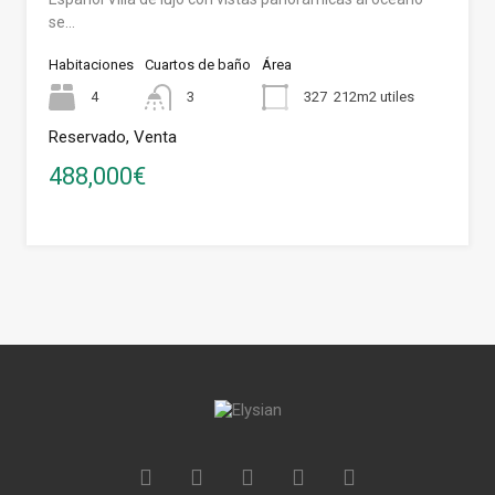
se…
Habitaciones
Cuartos de baño
Área
4
3
327
212m2 utiles
Reservado, Venta
488,000€