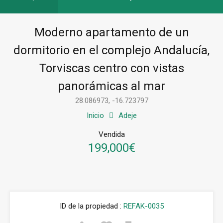
Moderno apartamento de un
dormitorio en el complejo Andalucía,
Torviscas centro con vistas
panorámicas al mar
28.086973, -16.723797
Inicio
Adeje
Vendida
199,000€
ID de la propiedad :
REFAK-0035