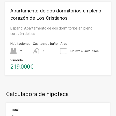
Apartamento de dos dormitorios en pleno
corazón de Los Cristianos.
Español Apartamento de dos dormitorios en pleno
corazón de Los…
Habitaciones
Cuartos de baño
Área
2
1
52
m2 45 m2 utiles
Vendida
219,000€
Calculadora de hipoteca
Total