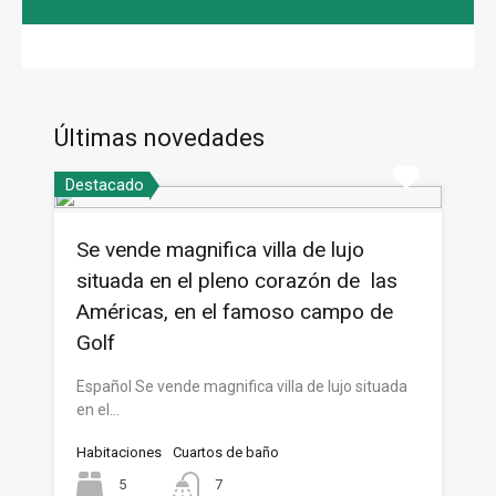
Últimas novedades
Destacado
Se vende magnifica villa de lujo
situada en el pleno corazón de las
Américas, en el famoso campo de
Golf
Español Se vende magnifica villa de lujo situada
en el…
Habitaciones
Cuartos de baño
5
7