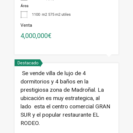
Área
1100
m2 575 m2 utiles
Venta
4,000,000€
Destacado
Se vende villa de lujo de 4
dormitorios y 4 baños en la
prestigiosa zona de Madroñal. La
ubicación es muy estrategica, al
lado esta el centro comercial GRAN
SUR y el popular restaurante EL
RODEO.