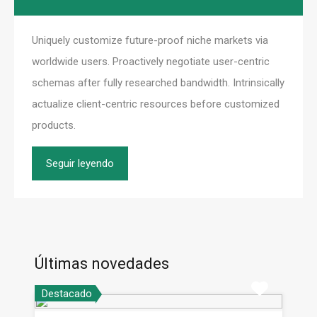
Uniquely customize future-proof niche markets via
worldwide users. Proactively negotiate user-centric
schemas after fully researched bandwidth. Intrinsically
actualize client-centric resources before customized
products.
Seguir leyendo
Últimas novedades
Destacado