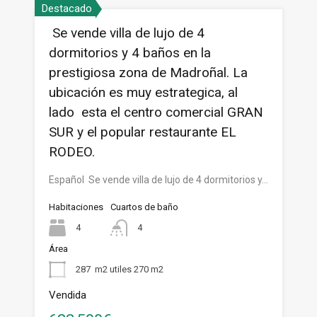
Destacado
Se vende villa de lujo de 4
dormitorios y 4 baños en la
prestigiosa zona de Madroñal. La
ubicación es muy estrategica, al
lado esta el centro comercial GRAN
SUR y el popular restaurante EL
RODEO.
Español Se vende villa de lujo de 4 dormitorios y…
Habitaciones
Cuartos de baño
4
4
Área
287
m2 utiles 270 m2
Vendida