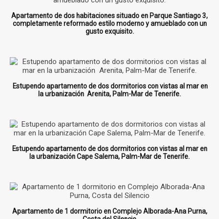
Apartamento de dos habitaciones situado en Parque Santiago 3,
completamente reformado estilo moderno y amueblado con un
gusto exquisito.
Estupendo apartamento de dos dormitorios con vistas al mar en
la urbanización Arenita, Palm-Mar de Tenerife.
Estupendo apartamento de dos dormitorios con vistas al mar en
la urbanización Cape Salema, Palm-Mar de Tenerife.
Apartamento de 1 dormitorio en Complejo Alborada-Ana Purna,