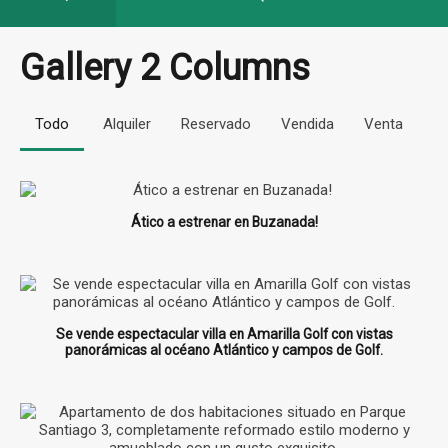
Gallery 2 Columns
Todo
Alquiler
Reservado
Vendida
Venta
Ático a estrenar en Buzanada!
Se vende espectacular villa en Amarilla Golf con vistas
panorámicas al océano Atlántico y campos de Golf.